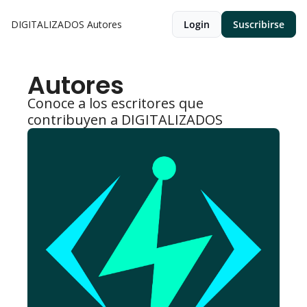
DIGITALIZADOS
Autores
Login
Suscribirse
Autores
Conoce a los escritores que 
contribuyen a DIGITALIZADOS