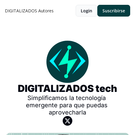
DIGITALIZADOS
Autores
Login
Suscribirse
DIGITALIZADOS tech
Simplificamos la tecnología 
emergente para que puedas 
aprovecharla