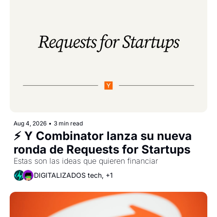
Aug 4, 2026
•
3 min read
⚡ Y Combinator lanza su nueva 
ronda de Requests for Startups
Estas son las ideas que quieren financiar
DIGITALIZADOS tech, +1