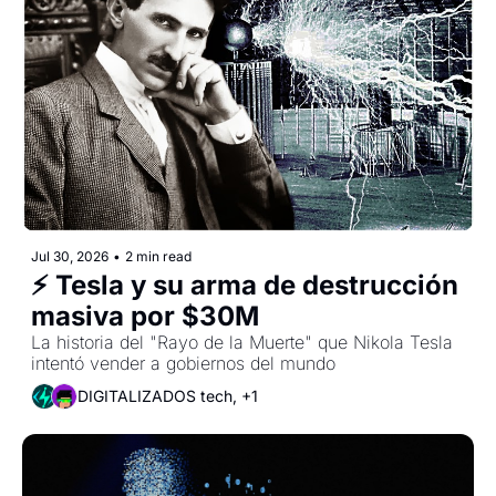
Jul 30, 2026
•
2 min read
⚡ Tesla y su arma de destrucción 
masiva por $30M
La historia del "Rayo de la Muerte" que Nikola Tesla 
intentó vender a gobiernos del mundo
DIGITALIZADOS tech, +1