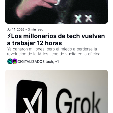
Jul 14, 2026
•
3 min read
⚡Los millonarios de tech vuelven 
a trabajar 12 horas
Ya ganaron millones, pero el miedo a perderse la 
revolución de la IA los tiene de vuelta en la oficina
DIGITALIZADOS tech, +1