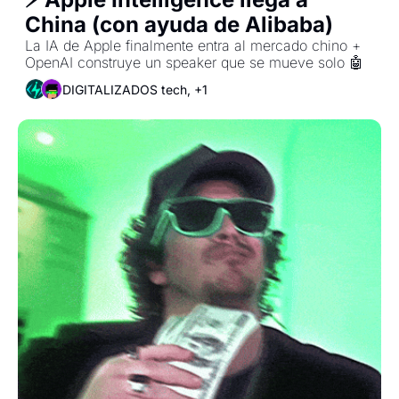
China (con ayuda de Alibaba)
La IA de Apple finalmente entra al mercado chino + 
OpenAI construye un speaker que se mueve solo 🤖
DIGITALIZADOS tech, +1