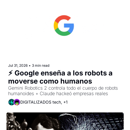
Jul 31, 2026
•
3 min read
⚡ Google enseña a los robots a 
moverse como humanos
Gemini Robotics 2 controla todo el cuerpo de robots 
humanoides + Claude hackeó empresas reales
DIGITALIZADOS tech, +1