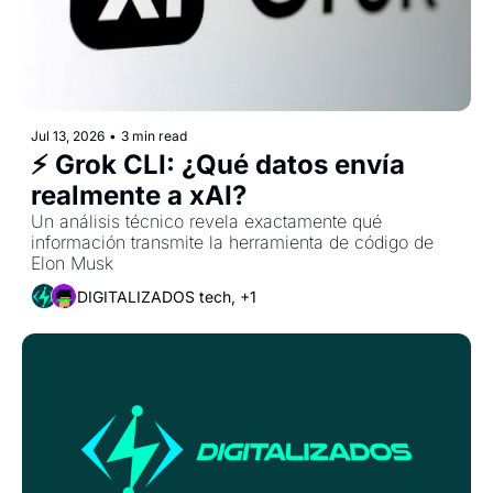
Jul 13, 2026
•
3 min read
⚡ Grok CLI: ¿Qué datos envía 
realmente a xAI?
Un análisis técnico revela exactamente qué 
información transmite la herramienta de código de 
Elon Musk
DIGITALIZADOS tech, +1