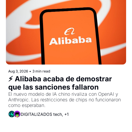
Aug 3, 2026
•
3 min read
⚡ Alibaba acaba de demostrar 
que las sanciones fallaron
El nuevo modelo de IA chino rivaliza con OpenAI y 
Anthropic. Las restricciones de chips no funcionaron 
como esperaban.
DIGITALIZADOS tech, +1