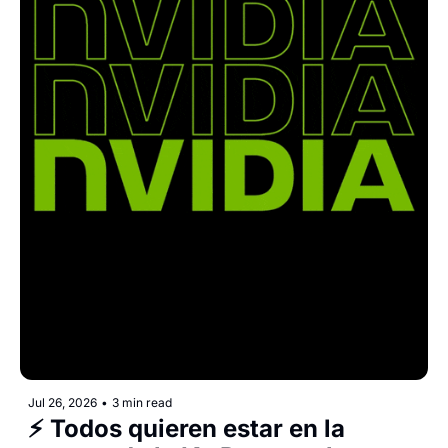
Jul 26, 2026
•
3 min read
⚡ Todos quieren estar en la 