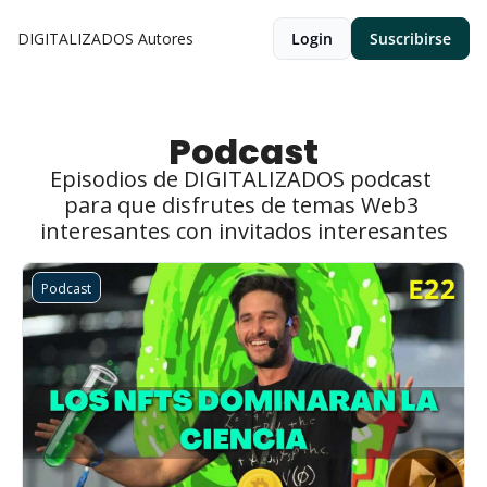
DIGITALIZADOS
Autores
Login
Suscribirse
Podcast
Episodios de DIGITALIZADOS podcast 
para que disfrutes de temas Web3 
interesantes con invitados interesantes
Podcast