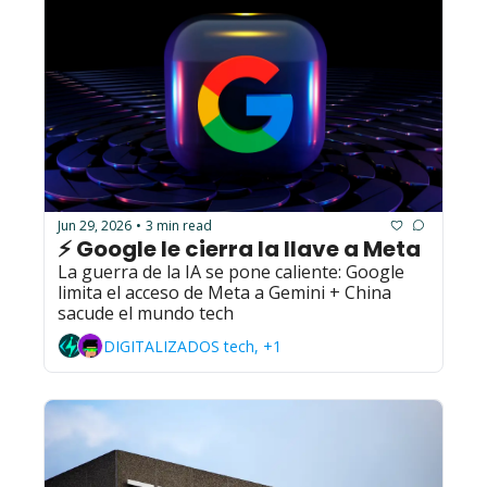
Jun 29, 2026
3 min read
•
⚡ Google le cierra la llave a Meta
La guerra de la IA se pone caliente: Google 
limita el acceso de Meta a Gemini + China 
sacude el mundo tech
DIGITALIZADOS tech, +1