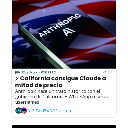
Jun 30, 2026
3 min read
•
⚡ California consigue Claude a 
mitad de precio
Anthropic hace un trato histórico con el 
gobierno de California + WhatsApp reserva 
usernames
DIGITALIZADOS tech, +1