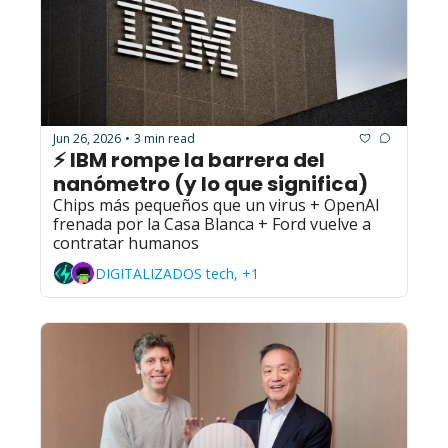
Jun 26, 2026
3 min read
•
⚡ IBM rompe la barrera del 
nanómetro (y lo que significa)
Chips más pequeños que un virus + OpenAI 
frenada por la Casa Blanca + Ford vuelve a 
contratar humanos
DIGITALIZADOS tech, +1