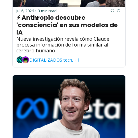
Jul 6, 2026
3 min read
•
⚡ Anthropic descubre 
'consciencia' en sus modelos de 
IA
Nueva investigación revela cómo Claude 
procesa información de forma similar al 
cerebro humano
DIGITALIZADOS tech, +1