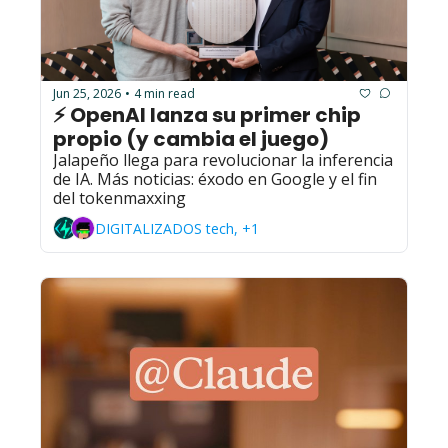
Jun 25, 2026
4 min read
•
⚡ OpenAI lanza su primer chip 
propio (y cambia el juego)
Jalapeño llega para revolucionar la inferencia 
de IA. Más noticias: éxodo en Google y el fin 
del tokenmaxxing
DIGITALIZADOS tech, +1