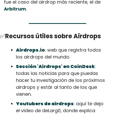
fue el caso del airdrop más reciente, el de 
Arbitrum
.
✅
Recursos útiles sobre Airdrops
Airdrops.io
: web que registra todos 
los airdrops del mundo.
Sección 'Airdrops' en CoinDesk
: 
todas las noticias para que puedas 
hacer tu investigación de los próximos 
airdrops y estár al tanto de los que 
vienen.
Youtubers de airdrops
: aquí te dejo 
el video de deLarg0, donde explica 