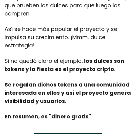
que prueben los dulces para que luego los 
compren.
Así se hace más popular el proyecto y se 
impulsa su crecimiento. ¡Mmm, dulce 
estrategia!
Si no quedó claro el ejemplo,
 los dulces son 
tokens y la fiesta es el proyecto cripto
.
Se
regalan dichos tokens a una comunidad 
interesada en ellos y así el proyecto genera 
visibilidad y usuarios
.
En resumen, es "dinero gratis"
.