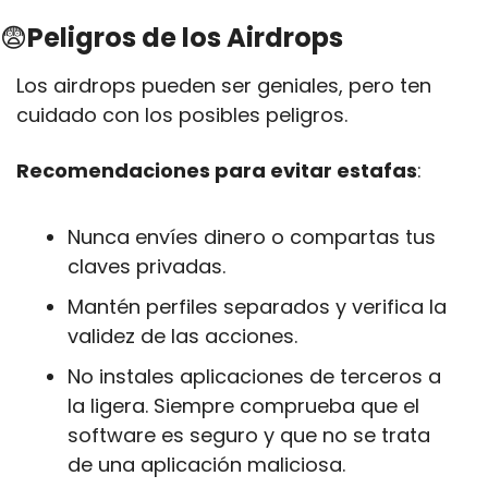
😨
Peligros de los Airdrops
Los airdrops pueden ser geniales, pero ten 
cuidado con los posibles peligros.
Recomendaciones para evitar estafas
:
Nunca envíes dinero o compartas tus 
claves privadas.
Mantén perfiles separados y verifica la 
validez de las acciones.
No instales aplicaciones de terceros a 
la ligera. Siempre comprueba que el 
software es seguro y que no se trata 
de una aplicación maliciosa.