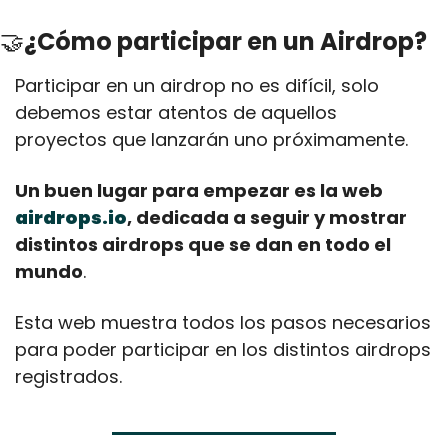
🤝
¿Cómo participar en un Airdrop?
Participar en un airdrop no es difícil, solo 
debemos estar atentos de aquellos 
proyectos que lanzarán uno próximamente.
Un buen lugar para empezar es la web 
airdrops.io
, dedicada a seguir y mostrar 
distintos airdrops que se dan en todo el 
mundo
.
Esta web muestra todos los pasos necesarios 
para poder participar en los distintos airdrops 
registrados.