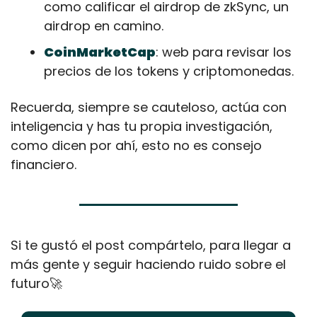
como calificar el airdrop de zkSync, un 
airdrop en camino.
CoinMarketCap
: web para revisar los 
precios de los tokens y criptomonedas. 
Recuerda, siempre se cauteloso, actúa con 
inteligencia y has tu propia investigación, 
como dicen por ahí, esto no es consejo 
financiero. 
Si te gustó el post compártelo, para llegar a 
más gente y seguir haciendo ruido sobre el 
futuro
🚀