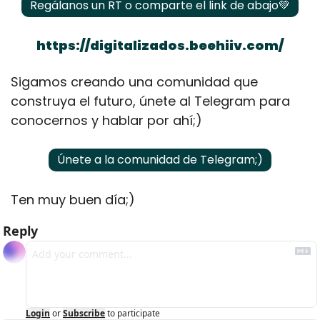
Regálanos un RT o comparte el link de abajo
💚
https://digitalizados.beehiiv.com/
Sigamos creando una comunidad que 
construya el futuro, únete al Telegram para 
conocernos y hablar por ahí;)
Únete a la comunidad de Telegram;)
Ten muy buen día;)
Reply
Login
or
Subscribe
to participate