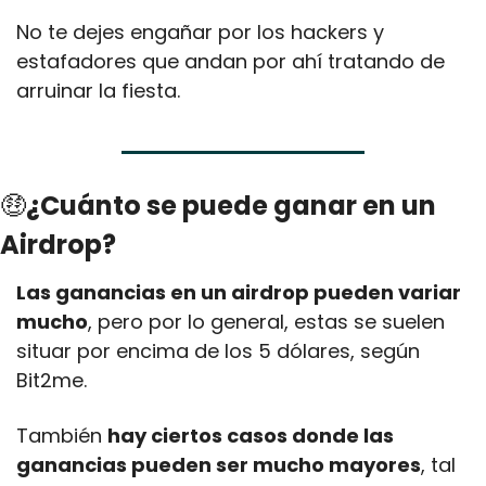
No te dejes engañar por los hackers y 
estafadores que andan por ahí tratando de 
arruinar la fiesta.
🤑
¿Cuánto se puede ganar en un 
Airdrop?
Las ganancias en un airdrop pueden variar 
mucho
, pero por lo general, estas se suelen 
situar por encima de los 5 dólares, según 
Bit2me.
También 
hay ciertos casos donde las 
ganancias pueden ser mucho mayores
, tal 