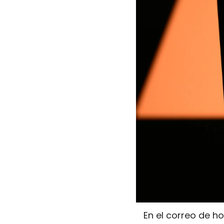
En el correo de ho