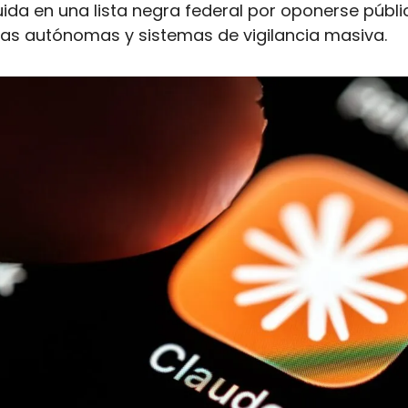
luida en una lista negra federal por oponerse públi
as autónomas y sistemas de vigilancia masiva.