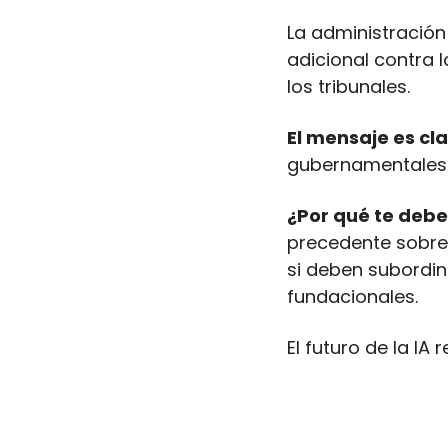
La administración
adicional contra 
los tribunales. 
El mensaje es cla
gubernamentales 
¿Por qué te debe
precedente sobre
si deben subordin
fundacionales. 
El futuro de la IA