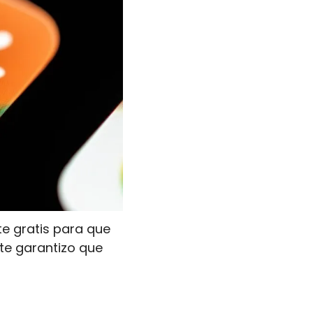
 gratis para que 
te garantizo que 