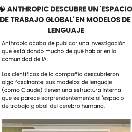
🧠
 ANTHROPIC DESCUBRE UN 'ESPACIO
DE TRABAJO GLOBAL' EN MODELOS DE 
LENGUAJE
Anthropic acaba de publicar una investigación 
que está dando mucho de qué hablar en la 
comunidad de IA. 
Los científicos de la compañía descubrieron 
algo fascinante: sus modelos de lenguaje 
(como Claude) tienen una estructura interna 
que se parece sorprendentemente al 'espacio 
de trabajo global' del cerebro humano.