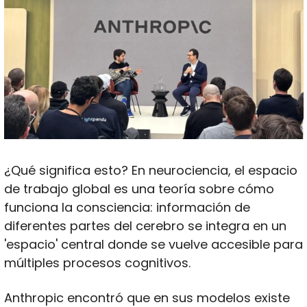
¿Qué significa esto? En neurociencia, el espacio 
de trabajo global es una teoría sobre cómo 
funciona la consciencia: información de 
diferentes partes del cerebro se integra en un 
'espacio' central donde se vuelve accesible para 
múltiples procesos cognitivos. 
Anthropic encontró que en sus modelos existe 