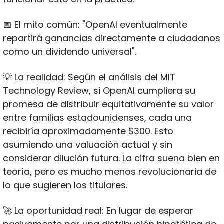
📅
 El mito común: "OpenAI eventualmente 
repartirá ganancias directamente a ciudadanos 
como un dividendo universal".
💡
 La realidad: Según el análisis del MIT 
Technology Review, si OpenAI cumpliera su 
promesa de distribuir equitativamente su valor 
entre familias estadounidenses, cada una 
recibiría aproximadamente $300. Esto 
asumiendo una valuación actual y sin 
considerar dilución futura. La cifra suena bien en 
teoría, pero es mucho menos revolucionaria de 
lo que sugieren los titulares.
🚀
 La oportunidad real: En lugar de esperar 