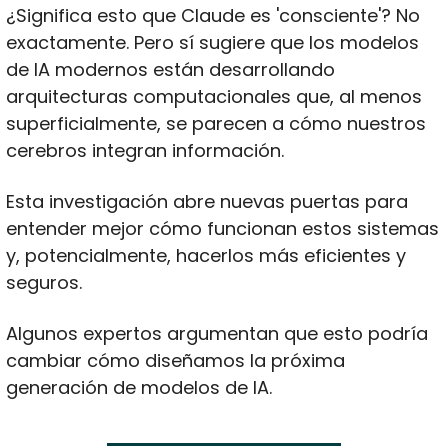
¿Significa esto que Claude es 'consciente'? No 
exactamente. Pero sí sugiere que los modelos 
de IA modernos están desarrollando 
arquitecturas computacionales que, al menos 
superficialmente, se parecen a cómo nuestros 
cerebros integran información. 
Esta investigación abre nuevas puertas para 
entender mejor cómo funcionan estos sistemas 
y, potencialmente, hacerlos más eficientes y 
seguros.
Algunos expertos argumentan que esto podría 
cambiar cómo diseñamos la próxima 
generación de modelos de IA.