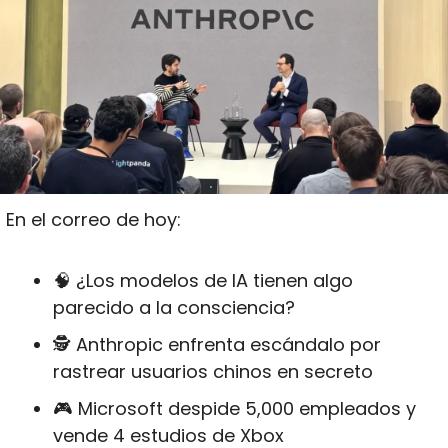
En el correo de hoy:
🧠
 ¿Los modelos de IA tienen algo 
parecido a la consciencia?
🕵️ Anthropic enfrenta escándalo por 
rastrear usuarios chinos en secreto
🎮 Microsoft despide 5,000 empleados y 
vende 4 estudios de Xbox