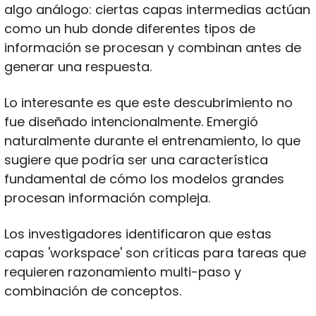
algo análogo: ciertas capas intermedias actúan 
como un hub donde diferentes tipos de 
información se procesan y combinan antes de 
generar una respuesta.
Lo interesante es que este descubrimiento no 
fue diseñado intencionalmente. Emergió 
naturalmente durante el entrenamiento, lo que 
sugiere que podría ser una característica 
fundamental de cómo los modelos grandes 
procesan información compleja. 
Los investigadores identificaron que estas 
capas 'workspace' son críticas para tareas que 
requieren razonamiento multi-paso y 
combinación de conceptos.