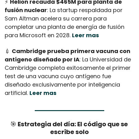
⚡ 
Helion recauda $465M para planta de 
fusión nuclear
: La startup respaldada por 
Sam Altman acelera su carrera para 
completar una planta de energía de fusión 
para Microsoft en 2028. 
Leer mas
💉
Cambridge prueba primera vacuna con 
antígeno diseñado por IA
: La Universidad de 
Cambridge completa exitosamente el primer 
test de una vacuna cuyo antígeno fue 
diseñado exclusivamente por inteligencia 
artificial. 
Leer mas
🎯
 Estrategia del día: El código que se 
escribe solo