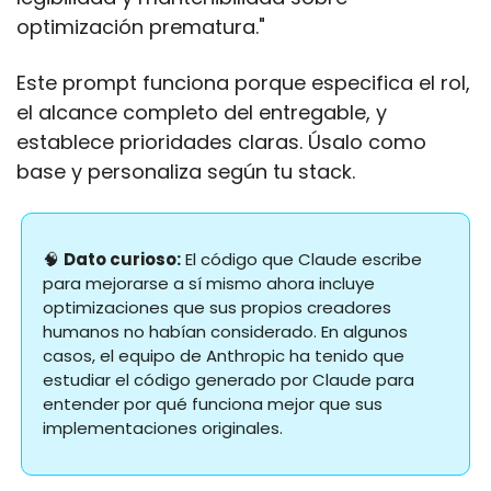
optimización prematura."
Este prompt funciona porque especifica el rol, 
el alcance completo del entregable, y 
establece prioridades claras. Úsalo como 
base y personaliza según tu stack.
🧠
Dato curioso:
 El código que Claude escribe 
para mejorarse a sí mismo ahora incluye 
optimizaciones que sus propios creadores 
humanos no habían considerado. En algunos 
casos, el equipo de Anthropic ha tenido que 
estudiar el código generado por Claude para 
entender por qué funciona mejor que sus 
implementaciones originales.