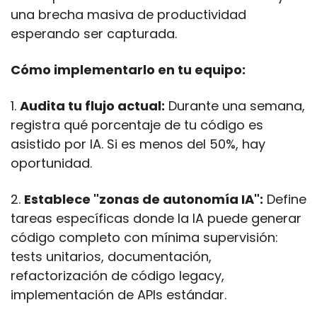
una brecha masiva de productividad 
esperando ser capturada.
Cómo implementarlo en tu equipo:
1. 
Audita tu flujo actual:
 Durante una semana, 
registra qué porcentaje de tu código es 
asistido por IA. Si es menos del 50%, hay 
oportunidad.
2. 
Establece "zonas de autonomía IA":
 Define 
tareas específicas donde la IA puede generar 
código completo con mínima supervisión: 
tests unitarios, documentación, 
refactorización de código legacy, 
implementación de APIs estándar.