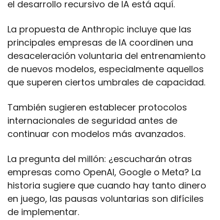
el desarrollo recursivo de IA está aquí.
La propuesta de Anthropic incluye que las 
principales empresas de IA coordinen una 
desaceleración voluntaria del entrenamiento 
de nuevos modelos, especialmente aquellos 
que superen ciertos umbrales de capacidad. 
También sugieren establecer protocolos 
internacionales de seguridad antes de 
continuar con modelos más avanzados.
La pregunta del millón: ¿escucharán otras 
empresas como OpenAI, Google o Meta? La 
historia sugiere que cuando hay tanto dinero 
en juego, las pausas voluntarias son difíciles 
de implementar. 