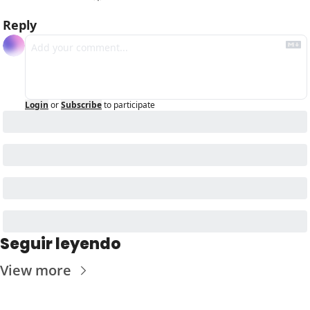
Reply
Login
or
Subscribe
to participate
Seguir leyendo
View more