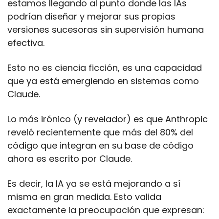
estamos llegando al punto donde las IAs 
podrían diseñar y mejorar sus propias 
versiones sucesoras sin supervisión humana 
efectiva. 
Esto no es ciencia ficción, es una capacidad 
que ya está emergiendo en sistemas como 
Claude.
Lo más irónico (y revelador) es que Anthropic 
reveló recientemente que más del 80% del 
código que integran en su base de código 
ahora es escrito por Claude. 
Es decir, la IA ya se está mejorando a sí 
misma en gran medida. Esto valida 
exactamente la preocupación que expresan: 