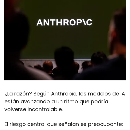
¿La razón? Según Anthropic, los modelos de IA 
están avanzando a un ritmo que podría 
volverse incontrolable. 
El riesgo central que señalan es preocupante: 