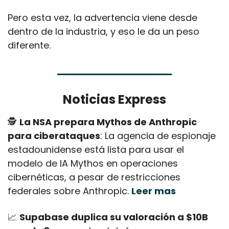
Pero esta vez, la advertencia viene desde 
dentro de la industria, y eso le da un peso 
diferente.
Noticias Express
🕵️ 
La NSA prepara Mythos de Anthropic 
para ciberataques
: La agencia de espionaje 
estadounidense está lista para usar el 
modelo de IA Mythos en operaciones 
cibernéticas, a pesar de restricciones 
federales sobre Anthropic. 
Leer mas
📈
Supabase duplica su valoración a $10B 