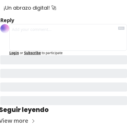
¡Un abrazo digital! 
🚀
Reply
Login
or
Subscribe
to participate
Seguir leyendo
View more