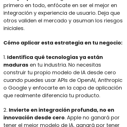
primero en todo, enfócate en ser el mejor en 
integración y experiencia de usuario. Deja que 
otros validen el mercado y asuman los riesgos 
iniciales.
Cómo aplicar esta estrategia en tu negocio:
1. 
Identifica qué tecnologías ya están 
maduras
 en tu industria. No necesitas 
construir tu propio modelo de IA desde cero 
cuando puedes usar APIs de OpenAI, Anthropic 
o Google y enfocarte en la capa de aplicación 
que realmente diferencia tu producto.
2. 
Invierte en integración profunda, no en 
innovación desde cero
. Apple no ganará por 
tener el mejor modelo de IA, ganará por tener 