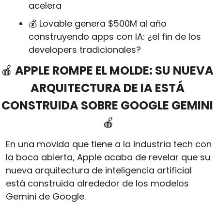
acelera
💰 Lovable genera $500M al año 
construyendo apps con IA: ¿el fin de los 
developers tradicionales?
🍎
 APPLE ROMPE EL MOLDE: SU NUEVA 
ARQUITECTURA DE IA ESTÁ 
CONSTRUIDA SOBRE GOOGLE GEMINI 
🍎
En una movida que tiene a la industria tech con 
la boca abierta, Apple acaba de revelar que su 
nueva arquitectura de inteligencia artificial 
está construida alrededor de los modelos 
Gemini de Google. 