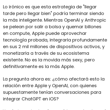
Lo irónico es que esta estrategia de "llegar 
tarde pero llegar bien" podría terminar siendo 
la más inteligente. Mientras OpenAI y Anthropic 
se pelean por salir a bolsa y quemar billones 
en compute, Apple puede aprovechar 
tecnología probada, integrarla profundamente 
en sus 2 mil millones de dispositivos activos, y 
monetizarla a través de su ecosistema 
existente. No es la movida más sexy, pero 
definitivamente es la más Apple.
La pregunta ahora es: ¿cómo afectará esto la 
relación entre Apple y OpenAI, con quienes 
supuestamente tenían conversaciones para 
integrar ChatGPT en iOS? 