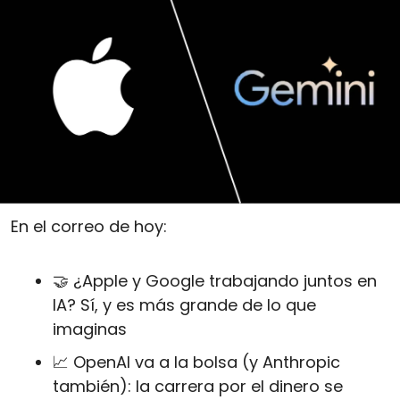
En el correo de hoy:
🤝
 ¿Apple y Google trabajando juntos en 
IA? Sí, y es más grande de lo que 
imaginas
📈
 OpenAI va a la bolsa (y Anthropic 
también): la carrera por el dinero se 