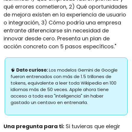
qué errores cometieron, 2) Qué oportunidades 
de mejora existen en la experiencia de usuario 
o integración, 3) Cómo podría una empresa 
entrante diferenciarse sin necesidad de 
innovar desde cero. Presenta un plan de 
acción concreto con 5 pasos específicos."
🧠
Dato curioso:
 Los modelos Gemini de Google 
fueron entrenados con más de 1.5 trillones de 
tokens, equivalente a leer toda Wikipedia en 100 
idiomas más de 50 veces. Apple ahora tiene 
acceso a toda esa "inteligencia" sin haber 
gastado un centavo en entrenarla.
Una pregunta para ti:
 Si tuvieras que elegir 