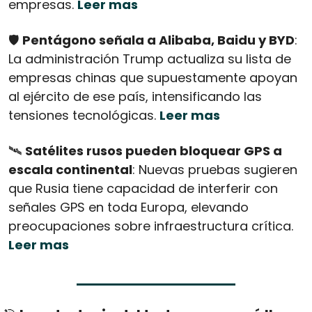
empresas. 
Leer mas
🛡️ 
Pentágono señala a Alibaba, Baidu y BYD
: 
La administración Trump actualiza su lista de 
empresas chinas que supuestamente apoyan 
al ejército de ese país, intensificando las 
tensiones tecnológicas. 
Leer mas
🛰️ 
Satélites rusos pueden bloquear GPS a 
escala continental
: Nuevas pruebas sugieren 
que Rusia tiene capacidad de interferir con 
señales GPS en toda Europa, elevando 
preocupaciones sobre infraestructura crítica. 
Leer mas