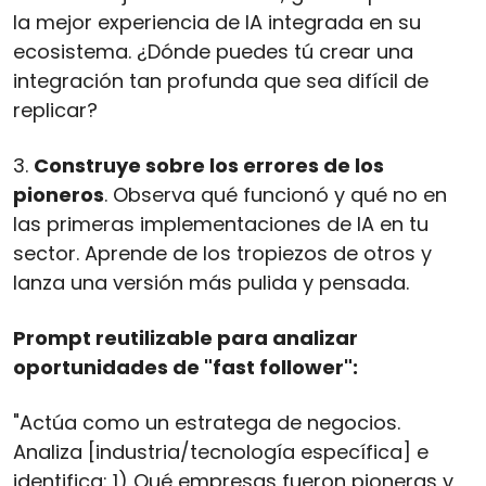
la mejor experiencia de IA integrada en su 
ecosistema. ¿Dónde puedes tú crear una 
integración tan profunda que sea difícil de 
replicar?
3. 
Construye sobre los errores de los 
pioneros
. Observa qué funcionó y qué no en 
las primeras implementaciones de IA en tu 
sector. Aprende de los tropiezos de otros y 
lanza una versión más pulida y pensada.
Prompt reutilizable para analizar 
oportunidades de "fast follower":
"Actúa como un estratega de negocios. 
Analiza [industria/tecnología específica] e 
identifica: 1) Qué empresas fueron pioneras y 