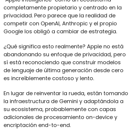
completamente propietario y centrado en la 
privacidad. Pero parece que la realidad de 
competir con OpenAI, Anthropic y el propio 
Google los obligó a cambiar de estrategia.
¿Qué significa esto realmente? Apple no está 
abandonando su enfoque de privacidad, pero 
sí está reconociendo que construir modelos 
de lenguaje de última generación desde cero 
es increíblemente costoso y lento. 
En lugar de reinventar la rueda, están tomando 
la infraestructura de Gemini y adaptándola a 
su ecosistema, probablemente con capas 
adicionales de procesamiento on-device y 
encriptación end-to-end.