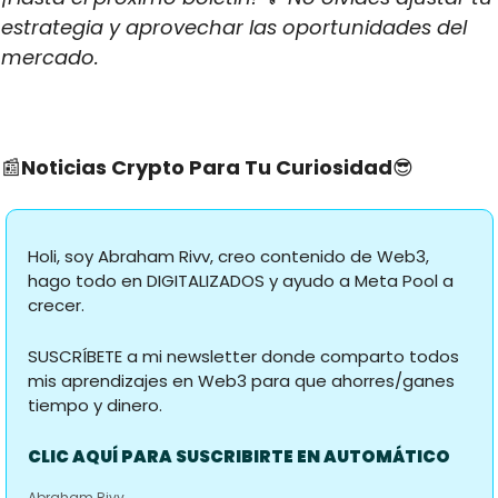
estrategia y aprovechar las oportunidades del 
mercado.
📰
Noticias Crypto Para Tu Curiosidad
😎
Holi, soy Abraham Rivv, creo contenido de Web3, 
hago todo en DIGITALIZADOS y ayudo a Meta Pool a 
crecer.
SUSCRÍBETE a mi newsletter donde comparto todos 
mis aprendizajes en Web3 para que ahorres/ganes 
tiempo y dinero.
CLIC AQUÍ PARA SUSCRIBIRTE EN AUTOMÁTICO
Abraham Rivv