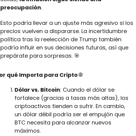
preocupación
.
Esto podría llevar a un ajuste más agresivo si los 
precios vuelven a dispararse. La incertidumbre 
política tras la reelección de Trump también 
podría influir en sus decisiones futuras, así que 
prepárate para sorpresas. 
🎯
or qué Importa para Cripto 
🌐
Dólar vs. Bitcoin
: Cuando el dólar se 
fortalece (gracias a tasas más altas), los 
criptoactivos tienden a sufrir. En cambio, 
un dólar débil podría ser el empujón que 
BTC necesita para alcanzar nuevos 
máximos.