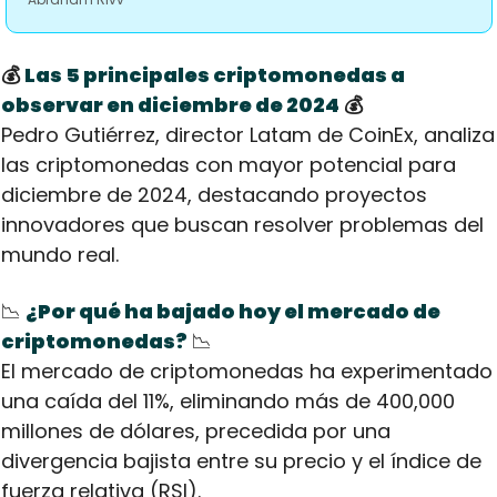
💰 
Las 5 principales criptomonedas a 
observar en diciembre de 2024
 💰
Pedro Gutiérrez, director Latam de CoinEx, analiza 
las criptomonedas con mayor potencial para 
diciembre de 2024, destacando proyectos 
innovadores que buscan resolver problemas del 
mundo real.
📉
¿Por qué ha bajado hoy el mercado de 
criptomonedas?
📉
El mercado de criptomonedas ha experimentado 
una caída del 11%, eliminando más de 400,000 
millones de dólares, precedida por una 
divergencia bajista entre su precio y el índice de 
fuerza relativa (RSI).