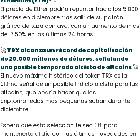
Ethereum (ETH)?
📈
El precio de Ether podría repuntar hacia los 5,000 
dólares en diciembre tras salir de su patrón 
gráfico de taza con asa, con un aumento de más 
del 7.50% en las últimas 24 horas.
🚀
TRX alcanza un récord de capitalización 
de 20,000 millones de dólares, señalando 
una posible temporada alcista de altcoins
🚀
El nuevo máximo histórico del token TRX es la 
última señal de un posible indicio alcista para las 
altcoins, que podría hacer que las 
criptomonedas más pequeñas suban durante 
diciembre.
Espero que esta selección te sea útil para 
mantenerte al día con las últimas novedades en 