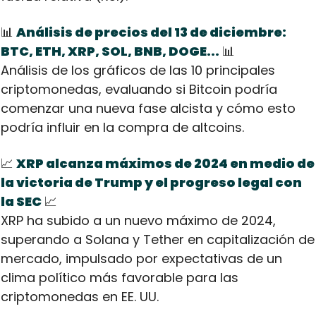
📊
Análisis de precios del 13 de diciembre: 
BTC, ETH, XRP, SOL, BNB, DOGE...
📊
Análisis de los gráficos de las 10 principales 
criptomonedas, evaluando si Bitcoin podría 
comenzar una nueva fase alcista y cómo esto 
podría influir en la compra de altcoins.
📈
XRP alcanza máximos de 2024 en medio de 
la victoria de Trump y el progreso legal con 
la SEC
📈
XRP ha subido a un nuevo máximo de 2024, 
superando a Solana y Tether en capitalización de 
mercado, impulsado por expectativas de un 
clima político más favorable para las 
criptomonedas en EE. UU.