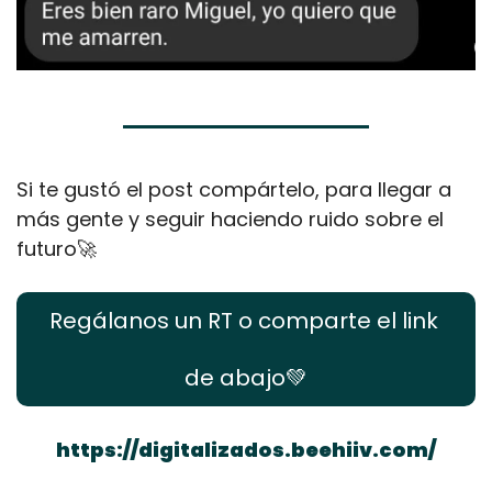
Si te gustó el post compártelo, para llegar a 
más gente y seguir haciendo ruido sobre el 
futuro
🚀
Regálanos un RT o comparte el link 
de abajo
💚
https://digitalizados.beehiiv.com/