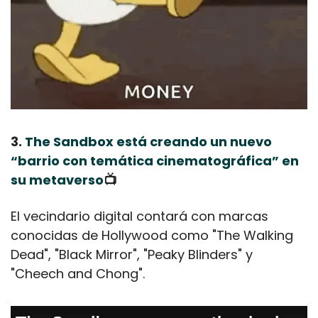
3. 
The Sandbox está creando un nuevo 
“barrio con temática cinematográfica” en 
su metaverso
📺
El vecindario digital contará con marcas 
conocidas de Hollywood como "The Walking 
Dead", "Black Mirror", "Peaky Blinders" y 
"Cheech and Chong".