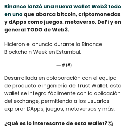
Binance lanzó una nueva wallet Web3 todo 
en uno
 que abarca bitcoin, criptomonedas 
y dApps como juegos, metaverso, DeFi y en 
general TODO de Web3.
Hicieron el anuncio durante la Binance 
Blockchain Week en Estambul. 
— #
 (#
)
Desarrollada en colaboración con el equipo 
de producto e ingeniería de Trust Wallet, esta 
wallet se integra fácilmente con la aplicación 
del exchange, permitiendo a los usuarios 
explorar DApps, juegos, metaversos y más.
¿Qué es lo interesante de esta wallet?
🤔