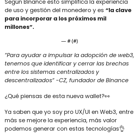
Según Binance esto simplifica la experiencia 
de uso y gestión del monedero y es 
“la clave 
para incorporar a los próximos mil 
millones”.
— #
 (#
)
“Para ayudar a impulsar la adopción de web3, 
tenemos que identificar y cerrar las brechas 
entre los sistemas centralizados y 
descentralizados“ -CZ, fundador de Binance
¿Qué piensas de esta nueva wallet?
👀
Ya saben que yo soy pro UX/UI en Web3, entre 
más se mejore la experiencia, más valor 
podemos generar con estas tecnologías
👌