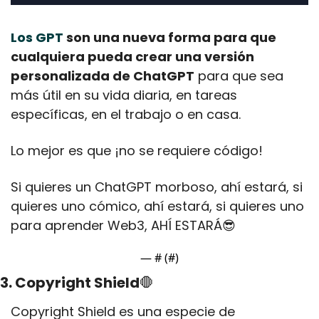
Los GPT
 son una nueva forma para que 
cualquiera pueda crear una versión 
personalizada de ChatGPT
 para que sea 
más útil en su vida diaria, en tareas 
específicas, en el trabajo o en casa.
Lo mejor es que ¡no se requiere código!
Si quieres un ChatGPT morboso, ahí estará, si 
quieres uno cómico, ahí estará, si quieres uno 
para aprender Web3, AHÍ ESTARÁ
😎
— #
 (#
)
3. Copyright Shield
🛑
Copyright Shield es una especie de 