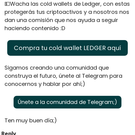
💵
Wacha las cold wallets de Ledger, con estas 
protegerás tus criptoactivos y a nosotros nos 
dan una comisión que nos ayuda a seguir 
haciendo contenido :D
Compra tu cold wallet LEDGER aquí
Sigamos creando una comunidad que 
construya el futuro, únete al Telegram para 
conocernos y hablar por ahí;)
Únete a la comunidad de Telegram;)
Ten muy buen día;)
Reply