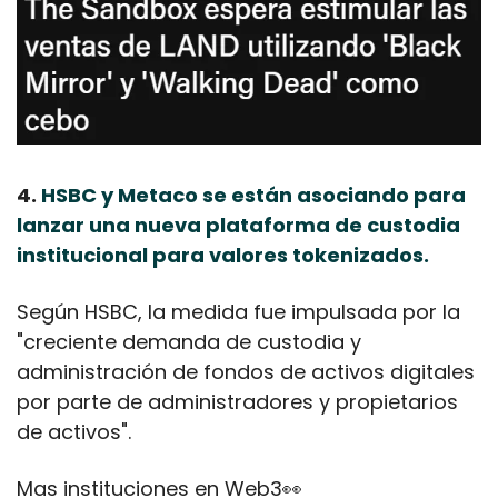
4. 
HSBC y Metaco se están asociando para 
lanzar una nueva plataforma de custodia 
institucional para valores tokenizados.
Según HSBC, la medida fue impulsada por la 
"creciente demanda de custodia y 
administración de fondos de activos digitales 
por parte de administradores y propietarios 
de activos".
Mas instituciones en Web3
👀