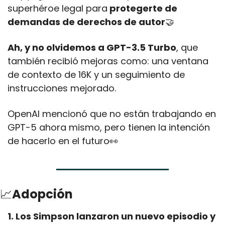
superhéroe legal para
 protegerte de 
demandas de derechos de autor
🤝
Ah, y no olvidemos a GPT-3.5 Turbo
, que 
también recibió mejoras como: una ventana 
de contexto de 16K y un seguimiento de 
instrucciones mejorado.
OpenAI mencionó que no están trabajando en 
GPT-5 ahora mismo, pero tienen la intención 
de hacerlo en el futuro
👀
📈
Adopción
1. Los Simpson lanzaron un nuevo episodio y 