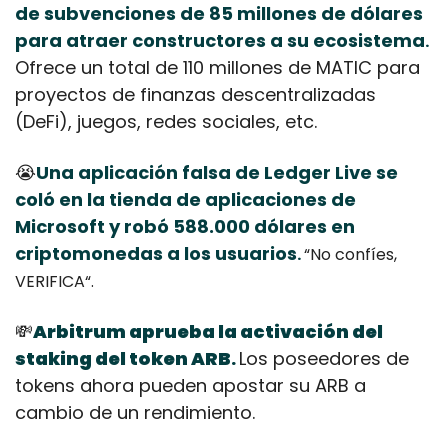
de subvenciones de 85 millones de dólares 
para atraer constructores a su ecosistema
.
Ofrece un total de 110 millones de MATIC para 
proyectos de finanzas descentralizadas 
(DeFi), juegos, redes sociales, etc.
😭
Una aplicación falsa de Ledger Live se 
coló en la tienda de aplicaciones de 
Microsoft y robó 588.000 dólares en 
criptomonedas a los usuarios
.
“No confíes, 
VERIFICA“.
💸
Arbitrum aprueba la activación del 
staking del token ARB
Los poseedores de 
.
tokens ahora pueden apostar su ARB a 
cambio de un rendimiento. 