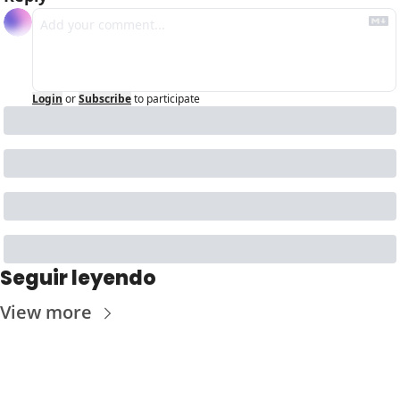
Login
or
Subscribe
to participate
Seguir leyendo
View more