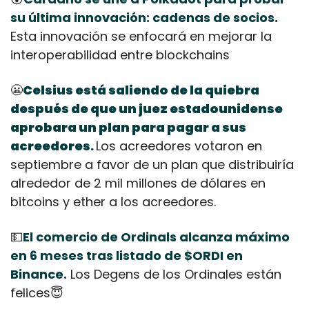
su última innovación: cadenas de socios.
Esta innovación se enfocará en mejorar la 
interoperabilidad entre blockchains
😬
Celsius está saliendo de la quiebra 
después de que un juez estadounidense 
aprobara un plan para pagar a sus 
acreedores
Los acreedores votaron en 
.
septiembre a favor de un plan que distribuiría 
alrededor de 2 mil millones de dólares en 
bitcoins y ether a los acreedores.
💵
El comercio de Ordinals alcanza máximo 
en 6 meses tras listado de $ORDI en 
Binance.
 Los Degens de los Ordinales están 
felices
😇