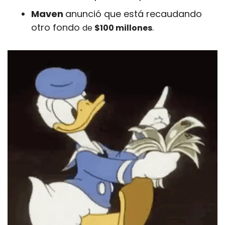
Maven 
anunció que está recaudando 
otro fondo 
.
de 
$100 millones