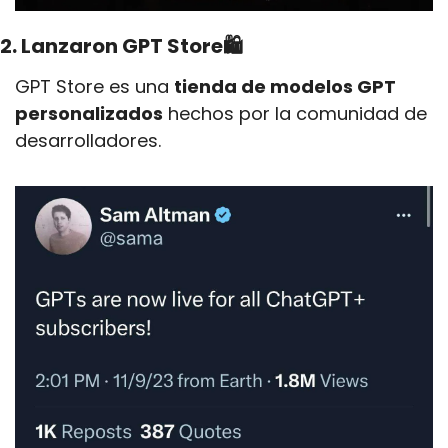
2. Lanzaron GPT Store🛍️
GPT Store es una 
tienda de modelos GPT 
personalizados
 hechos por la comunidad de 
desarrolladores.