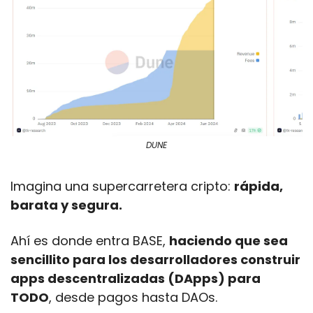
DUNE
Imagina una supercarretera cripto: 
rápida, 
barata y segura. 
Ahí es donde entra BASE, 
haciendo que sea 
sencillito para los desarrolladores construir 
apps descentralizadas (DApps) para 
TODO
, desde pagos hasta DAOs.