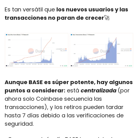
Es tan versátil que 
los nuevos usuarios y las 
transacciones no paran de crecer
🚀
Aunque BASE es súper potente, hay algunos 
puntos a considerar:
 está 
centralizada 
(por 
ahora solo Coinbase secuencia las 
transacciones), y los retiros pueden tardar 
hasta 7 días debido a las verificaciones de 
seguridad.