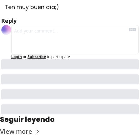
Ten muy buen día;)
Reply
Login
or
Subscribe
to participate
Seguir leyendo
View more