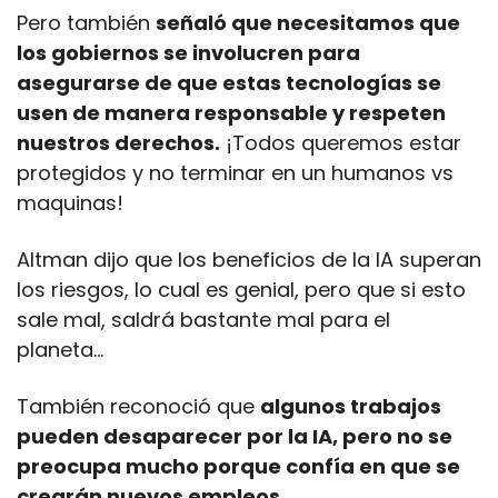
Pero también 
señaló que necesitamos que 
los gobiernos se involucren para 
asegurarse de que estas tecnologías se 
usen de manera responsable y respeten 
nuestros derechos.
 ¡Todos queremos estar 
protegidos y no terminar en un humanos vs 
maquinas!
Altman dijo que los beneficios de la IA superan 
los riesgos, lo cual es genial, pero que si esto 
sale mal, saldrá bastante mal para el 
planeta…
También reconoció que 
algunos trabajos 
pueden desaparecer por la IA, pero no se 
preocupa mucho porque confía en que se 
crearán nuevos empleos.