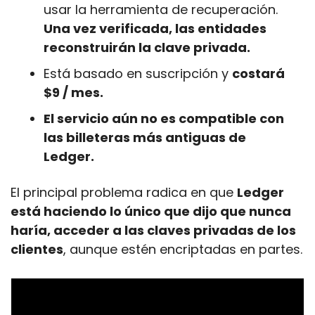
usar la herramienta de recuperación. 
Una vez verificada, las entidades 
reconstruirán la clave privada.
Está basado en suscripción y 
costará 
$9 / mes.
El servicio aún no es compatible con 
las billeteras más antiguas de 
Ledger.
El principal problema radica en que 
Ledger 
está haciendo lo único que dijo que nunca 
haría, acceder a las claves privadas de los 
clientes
, aunque estén encriptadas en partes.