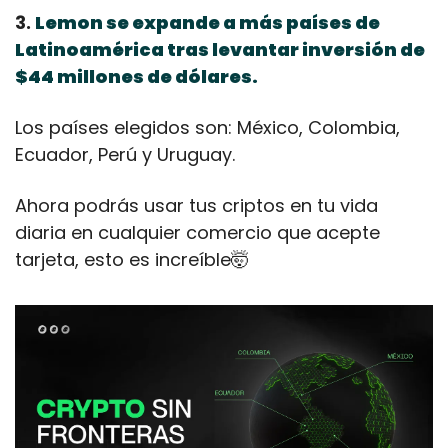
3. 
Lemon se expande a más países de 
Latinoamérica tras levantar inversión de 
$44 millones de dólares.
Los países elegidos son: México, Colombia, 
Ecuador, Perú y Uruguay.
Ahora podrás usar tus criptos en tu vida 
diaria en cualquier comercio que acepte 
tarjeta, esto es increíble
🤯