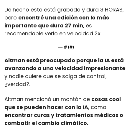
De hecho esto está grabado y dura 3 HORAS, 
pero 
encontré una edición con lo más 
importante que dura 27 min
, es 
recomendable verlo en velocidad 2x.
— #
 (#
)
Altman está preocupado porque la IA está 
avanzando a una velocidad impresionante
y nadie quiere que se salga de control, 
¿verdad?.
Altman mencionó un montón de 
cosas cool 
que se pueden hacer con la IA
, como 
encontrar curas y tratamientos médicos o 
combatir el cambio climático.