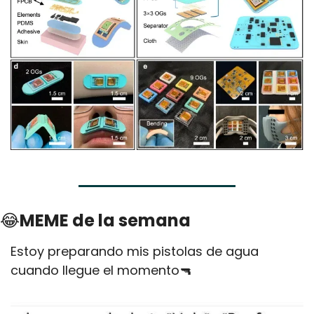
😂
MEME de la semana
Estoy preparando mis pistolas de agua 
cuando llegue el momento
🔫