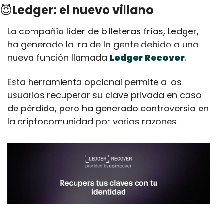
😈
Ledger: el nuevo villano
La compañía líder de billeteras frías, Ledger, 
ha generado la ira de la gente debido a una 
nueva función llamada 
Ledger Recover
.
Esta herramienta opcional permite a los 
usuarios recuperar su clave privada en caso 
de pérdida, pero ha generado controversia en 
la criptocomunidad por varias razones.