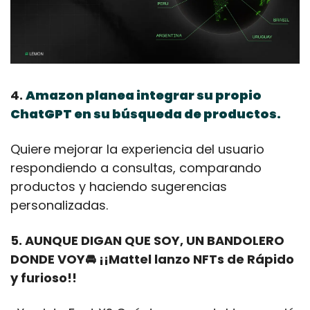
4. 
Amazon planea integrar su propio 
ChatGPT en su búsqueda de productos.
Quiere mejorar la experiencia del usuario 
respondiendo a consultas, comparando 
productos y haciendo sugerencias 
personalizadas.
5. AUNQUE DIGAN QUE SOY, UN BANDOLERO 
DONDE VOY🚘 ¡¡Mattel lanzo NFTs de Rápido 
y furioso!!