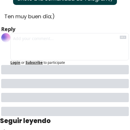
Ten muy buen día;)
Reply
Login
or
Subscribe
to participate
Seguir leyendo