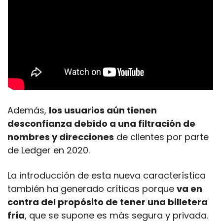
Además, 
los usuarios aún tienen 
desconfianza debido a una filtración de 
nombres y direcciones
 de clientes por parte 
de Ledger en 2020.
La introducción de esta nueva característica 
también ha generado críticas porque 
va en 
contra del propósito de tener una billetera 
fría
, que se supone es más segura y privada.