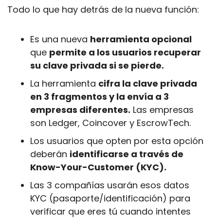
Todo lo que hay detrás de la nueva función:
Es una nueva 
herramienta opcional
que 
permite a los usuarios recuperar 
su clave privada si se pierde.
La herramienta 
cifra la clave privada 
en 3 fragmentos y la envía a 3 
empresas diferentes.
 Las empresas 
son Ledger, Coincover y EscrowTech. 
Los usuarios que opten por esta opción 
deberán 
identificarse a través de 
Know-Your-Customer (KYC).
Las 3 compañías usarán esos datos 
KYC (pasaporte/identificación) para 
verificar que eres tú cuando intentes 