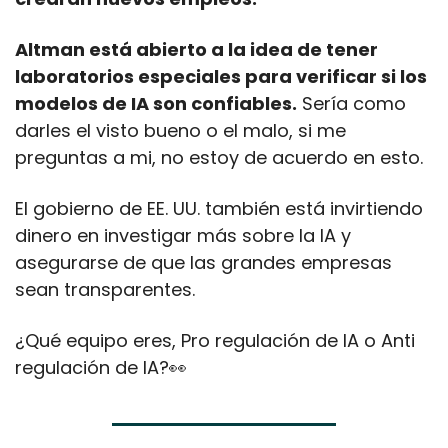
Altman está abierto a la idea de tener 
laboratorios especiales para verificar si los 
modelos de IA son confiables.
 Sería como 
darles el visto bueno o el malo, si me 
preguntas a mi, no estoy de acuerdo en esto.
El gobierno de EE. UU. también está invirtiendo 
dinero en investigar más sobre la IA y 
asegurarse de que las grandes empresas 
sean transparentes.
¿Qué equipo eres, Pro regulación de IA o Anti 
regulación de IA?
👀