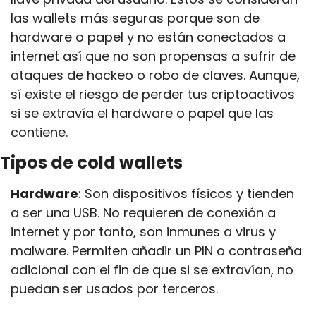
las wallets más seguras porque son de 
hardware o papel y no están conectados a 
internet así que no son propensas a sufrir de 
ataques de hackeo o robo de claves. Aunque, 
sí existe el riesgo de perder tus criptoactivos 
si se extravía el hardware o papel que las 
contiene. 
Tipos de cold wallets
Hardware
: Son dispositivos físicos y tienden 
a ser una USB. No requieren de conexión a 
internet y por tanto, son inmunes a virus y 
malware. Permiten añadir un PIN o contraseña 
adicional con el fin de que si se extravían, no 
puedan ser usados por terceros. 