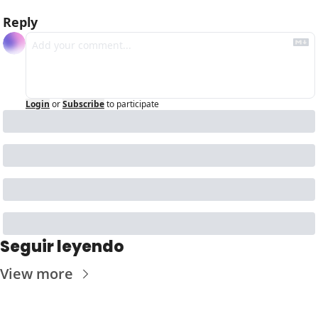
Reply
Login
or
Subscribe
to participate
Seguir leyendo
View more