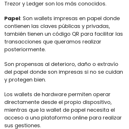
Trezor y Ledger son los más conocidos.
Papel
: Son wallets impresas en papel donde 
contienen las claves públicas y privadas, 
también tienen un código QR para facilitar las 
transacciones que queramos realizar 
posteriormente.
Son propensas al deterioro, daño o extravío 
del papel donde son impresas si no se cuidan 
y protegen bien.
Los wallets de hardware permiten operar 
directamente desde el propio dispositivo, 
mientras que la wallet de papel necesita el 
acceso a una plataforma online para realizar 
sus gestiones.