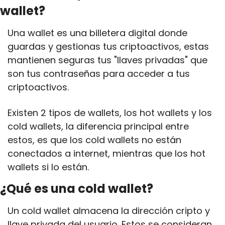
wallet?
Una wallet es una billetera digital donde 
guardas y gestionas tus criptoactivos, estas 
mantienen seguras tus "llaves privadas" que 
son tus contraseñas para acceder a tus 
criptoactivos.
Existen 2 tipos de wallets, los hot wallets y los 
cold wallets, la diferencia principal entre 
estos, es que los cold wallets no están 
conectados a internet, mientras que los hot 
wallets si lo están.
¿Qué es una cold wallet?
Un cold wallet almacena la dirección cripto y 
llave privada del usuario. Estos se consideran 