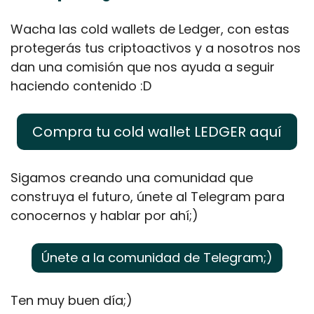
Wacha las cold wallets de Ledger, con estas 
protegerás tus criptoactivos y a nosotros nos 
dan una comisión que nos ayuda a seguir 
haciendo contenido :D
Compra tu cold wallet LEDGER aquí
Sigamos creando una comunidad que 
construya el futuro, únete al Telegram para 
conocernos y hablar por ahí;)
Únete a la comunidad de Telegram;)
Ten muy buen día;)