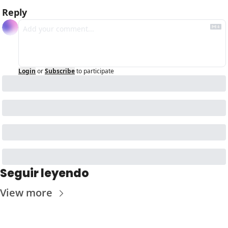
Reply
Login
or
Subscribe
to participate
Seguir leyendo
View more