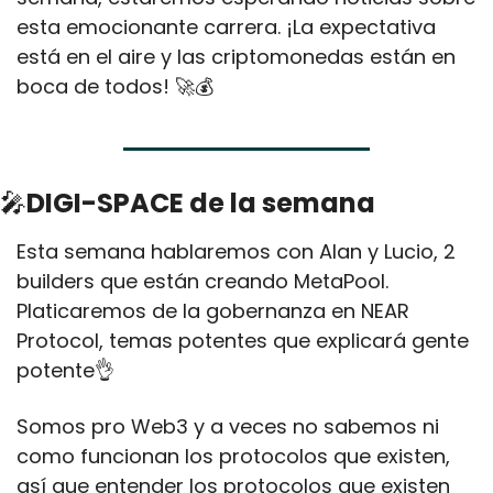
esta emocionante carrera. ¡La expectativa 
está en el aire y las criptomonedas están en 
boca de todos! 
🚀
💰
🎤
DIGI-SPACE de la semana
Esta semana hablaremos con Alan y Lucio, 2 
builders que están creando MetaPool. 
Platicaremos de la gobernanza en NEAR 
Protocol, temas potentes que explicará gente 
potente
👌
Somos pro Web3 y a veces no sabemos ni 
como funcionan los protocolos que existen, 
así que entender los protocolos que existen 