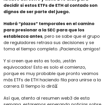
decidir si estos ETFs de ETH al contado son 
dignos de ser parte del juego.
Habrá “plazos” temporales en el camino 
para presionar a la SEC para que los 
establezca antes
, pero se sabe que el grupo 
de reguladores retrasa sus decisiones y se 
toma el tiempo completo. ¡Paciencia, amigos!
Y si creen que esto es todo, ¡están 
equivocados! Esto es solo el comienzo, 
porque es muy probable que pronto veamos 
más ETFs de ETH haciendo fila para unirse a la 
carrera. El tiempo lo dirá⏳
Así que, atento al resumen web3 de esta 
semana, estaremos esperando noticias sobre 