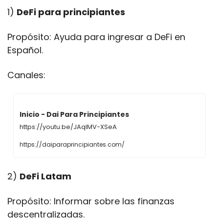
1) 
DeFi para principiantes
Propósito: Ayuda para ingresar a DeFi en 
Español.
Canales:
Inicio - Dai Para Principiantes
https://youtu.be/JAqIMV-XSeA
https://daiparaprincipiantes.com/
2) 
DeFi Latam
Propósito: Informar sobre las finanzas 
descentralizadas.