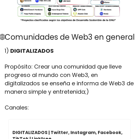
🌐Comunidades de Web3 en general
1)
 DIGITALIZADOS
Propósito: Crear una comunidad que lleve 
progreso al mundo con Web3, en 
digitalizados se enseña e informa de Web3 de 
manera simple y entretenida;)
Canales: 
DIGITALIZADOS | Twitter, Instagram, Facebook, 
TikTok | Linktree