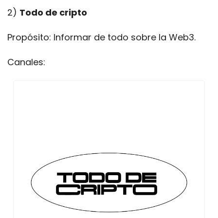
2) 
Todo de cripto
Propósito: Informar de todo sobre la Web3.
Canales: