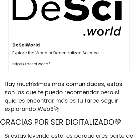
DeSciWorld
Explore the World of Decentralized Science
https://desci.world/
Hay muchísimas más comunidades, estas 
son las que te puedo recomendar pero si 
quieres encontrar más es tu tarea seguir 
explorando Web3🚀
GRACIAS POR SER DIGITALIZADO💚
Si estas leyendo esto, es porque eres parte de 