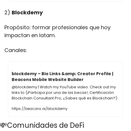
2) 
Blockdemy
Propósito: formar profesionales que hoy 
impactan en latam.
Canales: 
blockdemy – Bio Links &amp; Creator Profile | 
Beacons Mobile Website Builder
@blockdemy | Watch my YouTube video. Check out my 
links to (¡Participa por una de las becas!, Certificación: 
Blockchain Consultant Pro, ¿Sabes qué es Blockchain?).
https://beacons.ai/blockdemy
💸Comunidades de DeFi