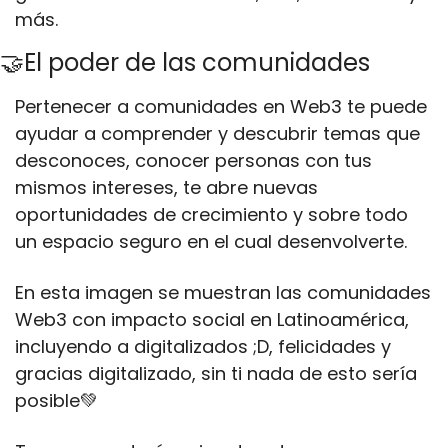
más.
🤝El poder de las comunidades
Pertenecer a comunidades en Web3 te puede 
ayudar a comprender y descubrir temas que 
desconoces, conocer personas con tus 
mismos intereses, te abre nuevas 
oportunidades de crecimiento y sobre todo 
un espacio seguro en el cual desenvolverte.
En esta imagen se muestran las comunidades 
Web3 con impacto social en Latinoamérica, 
incluyendo a digitalizados ;D, felicidades y 
gracias digitalizado, sin ti nada de esto sería 
posible💚