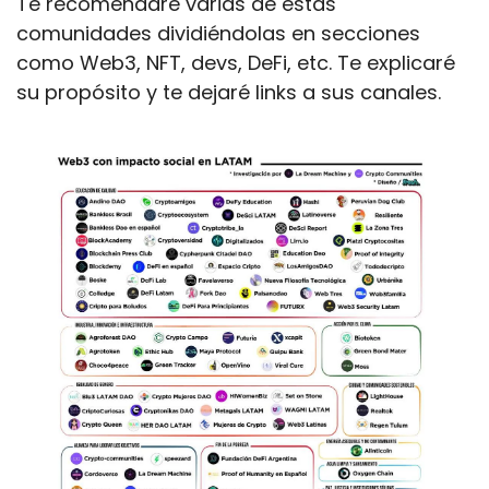
Te recomendaré varias de estas 
comunidades dividiéndolas en secciones 
como Web3, NFT, devs, DeFi, etc. Te explicaré 
su propósito y te dejaré links a sus canales.