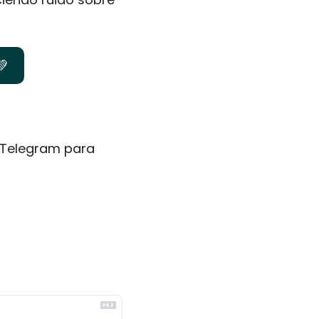
💚
Telegram para 