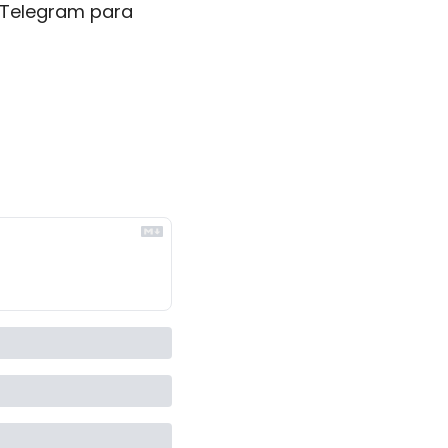
Telegram para 