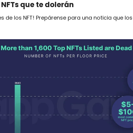
 NFTs que te dolerán
 de los NFT! Prepárense para una noticia que los h