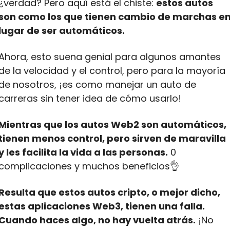
¿verdad? Pero aquí está el chiste: 
estos autos 
son como los que tienen cambio de marchas en
lugar de ser automáticos.
Ahora, esto suena genial para algunos amantes 
de la velocidad y el control, pero para la mayoría 
de nosotros, ¡es como manejar un auto de 
carreras sin tener idea de cómo usarlo!
Mientras que los autos Web2 son automáticos, 
tienen menos control, pero sirven de maravilla 
y les facilita la vida a las personas.
 0 
complicaciones y muchos beneficios
👌
Resulta que estos autos cripto, o mejor dicho, 
estas aplicaciones Web3, tienen una falla. 
Cuando haces algo, no hay vuelta atrás.
 ¡No 