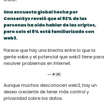
Una encuesta global hecha por 
ConsenSys reveló que el 92% de las 
personas ha oído hablar de las criptos, 
pero solo el 8% está familiarizado con 
web3.
Parece que hay una brecha entre lo que la 
gente sabe y el potencial que web3 tiene para 
resolver problemas en Internet.
— #
 (#
)
Aunque muchos desconocen web3, hay un 
deseo creciente de tener más control y 
privacidad sobre los datos.