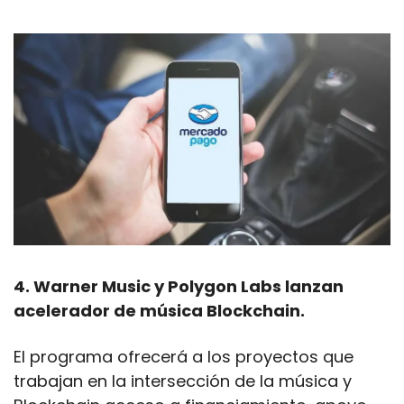
4. Warner Music y Polygon Labs lanzan 
acelerador de música Blockchain.
El programa ofrecerá a los proyectos que 
trabajan en la intersección de la música y 