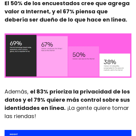
El 50% de los encuestados cree que agrega 
valor a Internet, y el 67% piensa que 
debería ser dueño de lo que hace en línea.
Además, 
el 83% prioriza la privacidad de los 
datos y el 79% quiere más control sobre sus 
identidades en línea.
 ¡La gente quiere tomar 
las riendas!