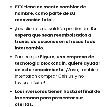
FTX tiene en mente cambiar de 
nombre, como parte de su 
renovación total.
¡Los clientes no saldrán perdiendo! 
Se 
espera que sean reembolsados a 
través de acciones en el resucitado 
intercambio.
Parece que 
Figure, una empresa de 
tecnología blockchain, quiere ayudar 
en este renacimiento.
 ¡Vaya, también 
intentaron comprar Celsius y no 
tuvieron éxito!
Los inversores tienen hasta el final de 
la semana para presentar sus 
ofertas.