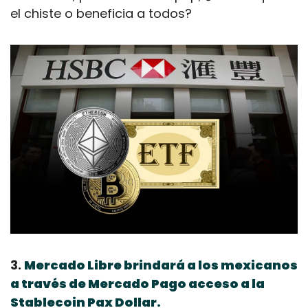
el chiste o beneficia a todos?
3. 
Mercado Libre brindará a los mexicanos 
a través de Mercado Pago acceso a la 
Stablecoin Pax Dollar.