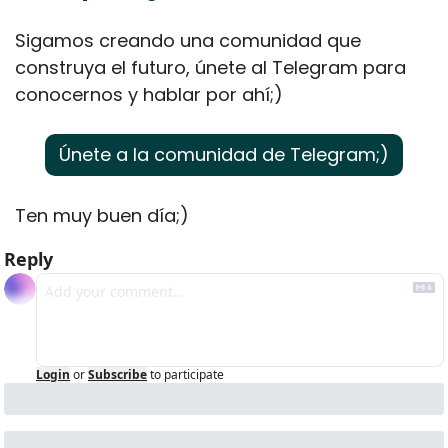
Sigamos creando una comunidad que 
construya el futuro, únete al Telegram para 
conocernos y hablar por ahí;)
Únete a la comunidad de Telegram;)
Ten muy buen día;)
Reply
Login
or
Subscribe
to participate