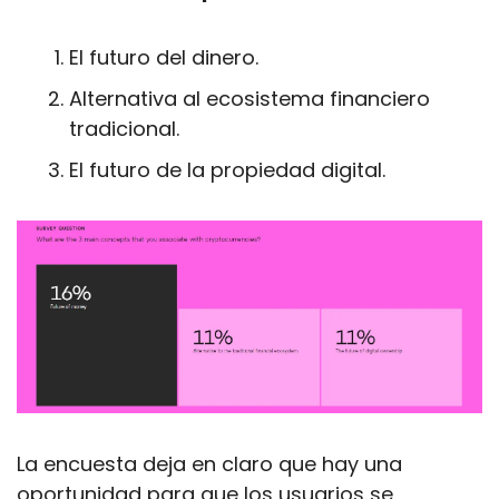
El futuro del dinero.
Alternativa al ecosistema financiero 
tradicional.
El futuro de la propiedad digital.
La encuesta deja en claro que hay una 
oportunidad para que los usuarios se 