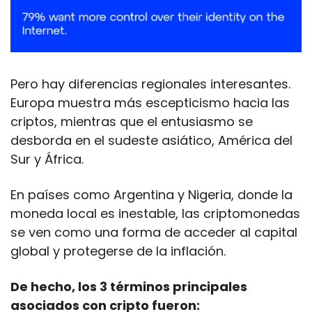
Pero hay diferencias regionales interesantes. 
Europa muestra más escepticismo hacia las 
criptos, mientras que el entusiasmo se 
desborda en el sudeste asiático, América del 
Sur y África.
En países como Argentina y Nigeria, donde la 
moneda local es inestable, las criptomonedas 
se ven como una forma de acceder al capital 
global y protegerse de la inflación.
De hecho, los 3 términos principales 
asociados con cripto fueron: