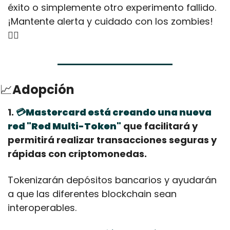
éxito o simplemente otro experimento fallido. 
¡Mantente alerta y cuidado con los zombies!
🧟‍♂️
📈
Adopción
1. 
💳Mastercard está creando una nueva 
red "Red Multi-Token"
 que facilitará y 
permitirá realizar transacciones seguras y 
rápidas con criptomonedas.
Tokenizarán depósitos bancarios y ayudarán 
a que las diferentes blockchain sean 
interoperables.