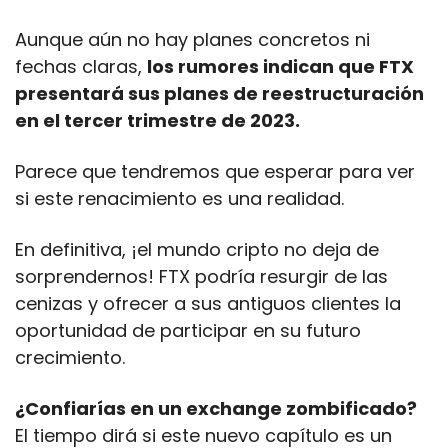
Aunque aún no hay planes concretos ni 
fechas claras, 
los rumores indican que FTX 
presentará sus planes de reestructuración 
en el tercer trimestre de 2023. 
Parece que tendremos que esperar para ver 
si este renacimiento es una realidad.
En definitiva, ¡el mundo cripto no deja de 
sorprendernos! FTX podría resurgir de las 
cenizas y ofrecer a sus antiguos clientes la 
oportunidad de participar en su futuro 
crecimiento.
¿Confiarías en un exchange zombificado?
El tiempo dirá si este nuevo capítulo es un 