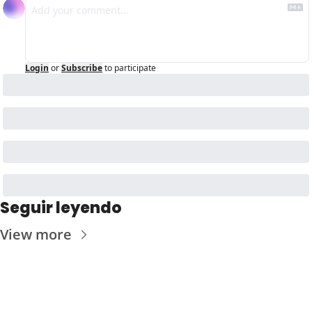
Login
or
Subscribe
to participate
Seguir leyendo
View more