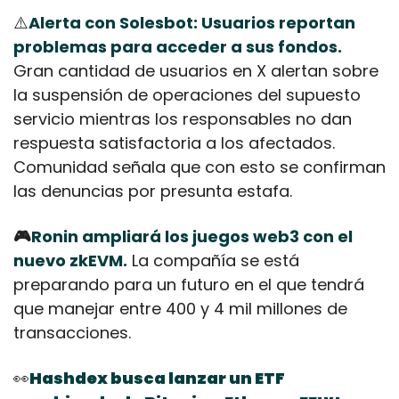
⚠️
Alerta con Solesbot: Usuarios reportan 
problemas para acceder a sus fondos.
Gran cantidad de usuarios en X alertan sobre 
la suspensión de operaciones del supuesto 
servicio mientras los responsables no dan 
respuesta satisfactoria a los afectados. 
Comunidad señala que con esto se confirman 
las denuncias por presunta estafa.
🎮
Ronin ampliará los juegos web3 con el 
nuevo zkEVM.
 La compañía se está 
preparando para un futuro en el que tendrá 
que manejar entre 400 y 4 mil millones de 
transacciones.
👀
Hashdex busca lanzar un ETF 