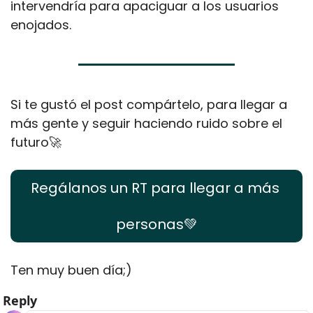
intervendría para apaciguar a los usuarios 
enojados. 
Si te gustó el post compártelo, para llegar a 
más gente y seguir haciendo ruido sobre el 
futuro
🚀
Regálanos un RT para llegar a más 
personas
💚
Ten muy buen día;) 
Reply