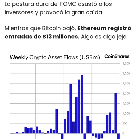
La postura dura del FOMC asustó a los 
inversores y provocó la gran caída.
Mientras que Bitcoin bajó, 
Ethereum registró 
entradas de $13 millones.
 Algo es algo jeje