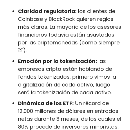
Claridad regulatoria:
 los clientes de 
Coinbase y BlackRock quieren reglas 
más claras. La mayoría de los asesores 
financieros todavía están asustados 
por las criptomonedas (como siempre
🍑
).
Emoción por la tokenización:
 las 
empresas cripto están hablando de 
fondos tokenizados: primero vimos la 
digitalización de cada activo, luego 
será la tokenización de cada activo.
Dinámica de los ETF:
 Un récord de 
12.000 millones de dólares en entradas 
netas durante 3 meses, de los cuales el 
80% procede de inversores minoristas. 