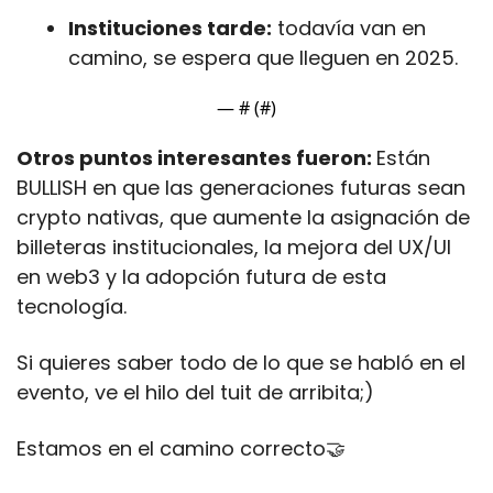
Instituciones tarde:
 todavía van en 
camino, se espera que lleguen en 2025.
— #
 (#
)
Otros puntos interesantes fueron: 
Están 
BULLISH en que las generaciones futuras sean 
crypto nativas, que aumente la asignación de 
billeteras institucionales, la mejora del UX/UI 
en web3 y la adopción futura de esta 
tecnología.
Si quieres saber todo de lo que se habló en el 
evento, ve el hilo del tuit de arribita;)
Estamos en el camino correcto
🤝