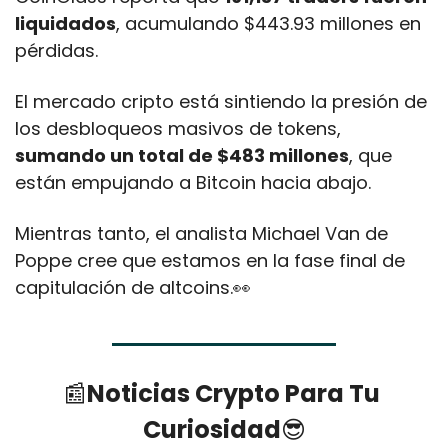
liquidados
, acumulando $443.93 millones en 
pérdidas. 
El mercado cripto está sintiendo la presión de 
los desbloqueos masivos de tokens, 
sumando un total de $483 millones
, que 
están empujando a Bitcoin hacia abajo.
Mientras tanto, el analista Michael Van de 
Poppe cree que estamos en la fase final de 
capitulación de altcoins.
👀
📰
Noticias Crypto Para Tu 
Curiosidad
😎