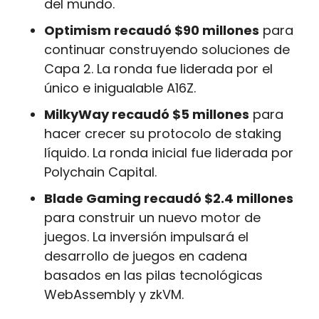
del mundo.
Optimism recaudó $90 millones
 para 
continuar construyendo soluciones de 
Capa 2. La ronda fue liderada por el 
único e inigualable A16Z.
MilkyWay recaudó $5 millones
 para 
hacer crecer su protocolo de staking 
líquido. La ronda inicial fue liderada por 
Polychain Capital.
Blade Gaming recaudó $2.4 millones
para construir un nuevo motor de 
juegos. La inversión impulsará el 
desarrollo de juegos en cadena 
basados en las pilas tecnológicas 
WebAssembly y zkVM.