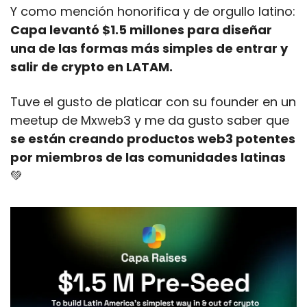
Y como mención honorifica y de orgullo latino: 
Capa levantó $1.5 millones para diseñar 
una de las formas más simples de entrar y 
salir de crypto en LATAM.
Tuve el gusto de platicar con su founder en un 
meetup de Mxweb3 y me da gusto saber que 
se están creando productos web3 potentes 
por miembros de las comunidades latinas
💚