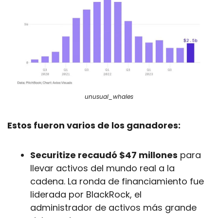
unusual_whales
Estos fueron varios de los ganadores:
Securitize recaudó $47 millones
 para 
llevar activos del mundo real a la 
cadena. La ronda de financiamiento fue 
liderada por BlackRock, el 
administrador de activos más grande 