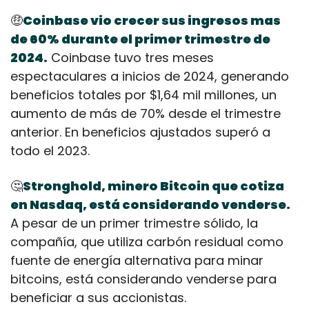
🤑
Coinbase vio crecer sus ingresos mas 
de 60% durante el primer trimestre de 
2024.
 Coinbase tuvo tres meses 
espectaculares a inicios de 2024, generando 
beneficios totales por $1,64 mil millones, un 
aumento de más de 70% desde el trimestre 
anterior. En beneficios ajustados superó a 
todo el 2023.
🤔
Stronghold, minero Bitcoin que cotiza 
en Nasdaq, está considerando venderse.
A pesar de un primer trimestre sólido, la 
compañía, que utiliza carbón residual como 
fuente de energía alternativa para minar 
bitcoins, está considerando venderse para 
beneficiar a sus accionistas.