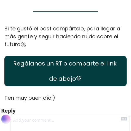
Si te gustó el post compártelo, para llegar a 
más gente y seguir haciendo ruido sobre el 
futuro
🚀
Regálanos un RT o comparte el link 
de abajo
💚
Ten muy buen día;)
Reply