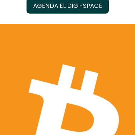
AGENDA EL DIGI-SPACE