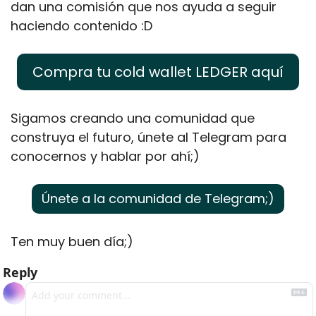
dan una comisión que nos ayuda a seguir 
haciendo contenido :D
Compra tu cold wallet LEDGER aquí
Sigamos creando una comunidad que 
construya el futuro, únete al Telegram para 
conocernos y hablar por ahí;)
Únete a la comunidad de Telegram;)
Ten muy buen día;)
Reply