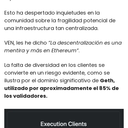
Esto ha despertado inquietudes en la 
comunidad sobre la fragilidad potencial de 
una infraestructura tan centralizada.
VEN, les he dicho 
“La descentralización es una 
mentira y más en Ethereum“
.
La falta de diversidad en los clientes se 
convierte en un riesgo evidente, como se 
ilustra por el dominio significativo de 
Geth, 
utilizado por aproximadamente el 85% de 
los validadores. 