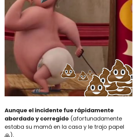
Aunque el incidente fue rápidamente 
abordado y corregido
 (afortunadamente 
estaba su mamá en la casa y le trajo papel
🙏
).