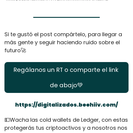
Si te gustó el post compártelo, para llegar a 
más gente y seguir haciendo ruido sobre el 
futuro
🚀
Regálanos un RT o comparte el link 
de abajo
💚
https://digitalizados.beehiiv.com/
💵
Wacha las cold wallets de Ledger, con estas 
protegerás tus criptoactivos y a nosotros nos 