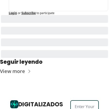
Login
or
Subscribe
to participate
Seguir leyendo
View more
DIGITALIZADOS