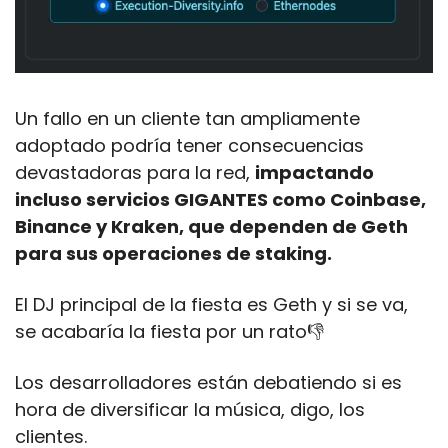
Un fallo en un cliente tan ampliamente 
adoptado podría tener consecuencias 
devastadoras para la red, 
impactando 
incluso servicios GIGANTES como Coinbase, 
Binance y Kraken, que dependen de Geth 
para sus operaciones de staking.
El DJ principal de la fiesta es Geth y si se va, 
se acabaría la fiesta por un rato👎
Los desarrolladores están debatiendo si es 
hora de diversificar la música, digo, los 
clientes. 