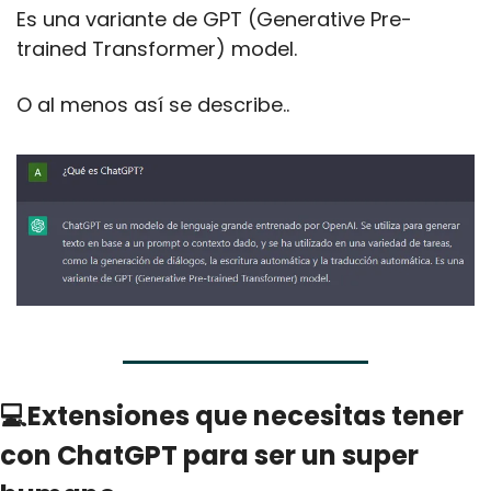
Es una variante de GPT (Generative Pre-
trained Transformer) model.
O al menos así se describe..
💻Extensiones que necesitas tener 
con ChatGPT para ser un super 