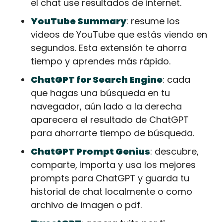
el chat use resultados de internet.
YouTube Summary
: resume los 
videos de YouTube que estás viendo en 
segundos. Esta extensión te ahorra 
tiempo y aprendes más rápido.
ChatGPT for Search Engine
: cada 
que hagas una búsqueda en tu 
navegador, aún lado a la derecha 
aparecera el resultado de ChatGPT 
para ahorrarte tiempo de búsqueda. 
ChatGPT Prompt Genius
: descubre, 
comparte, importa y usa los mejores 
prompts para ChatGPT y guarda tu 
historial de chat localmente o como 
archivo de imagen o pdf.