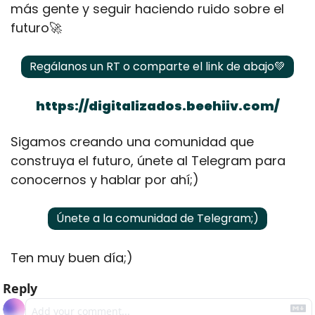
más gente y seguir haciendo ruido sobre el 
futuro
🚀
Regálanos un RT o comparte el link de abajo
💚
https://digitalizados.beehiiv.com/
Sigamos creando una comunidad que 
construya el futuro, únete al Telegram para 
conocernos y hablar por ahí;)
Únete a la comunidad de Telegram;)
Ten muy buen día;)
Reply