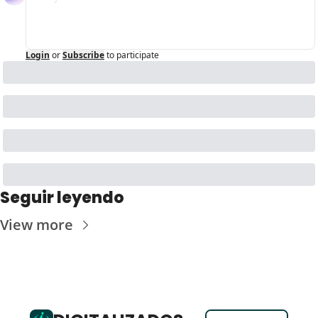
Login
or
Subscribe
to participate
Seguir leyendo
View more