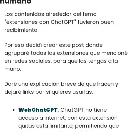
humano
Los contenidos alrededor del tema 
"extensiones con ChatGPT" tuvieron buen 
recibimiento.
Por eso decidí crear este post donde 
agruparé todas las extensiones que mencioné 
en redes sociales, para que las tengas a la 
mano.
Daré una explicación breve de que hacen y 
dejaré links por si quieres usarlas.
WebChatGPT
: ChatGPT no tiene 
acceso a internet, con esta extensión 
quitas esta limitante, permitiendo que 