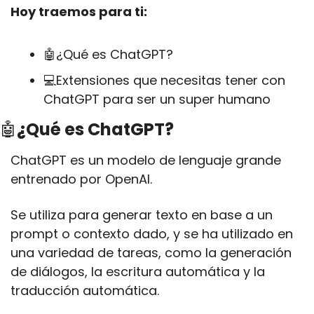
Hoy traemos para ti:
🤖
¿Qué es ChatGPT?
💻Extensiones que necesitas tener con 
ChatGPT para ser un super humano
🤖
¿Qué es ChatGPT?
ChatGPT es un modelo de lenguaje grande 
entrenado por OpenAI.
Se utiliza para generar texto en base a un 
prompt o contexto dado, y se ha utilizado en 
una variedad de tareas, como la generación 
de diálogos, la escritura automática y la 
traducción automática. 