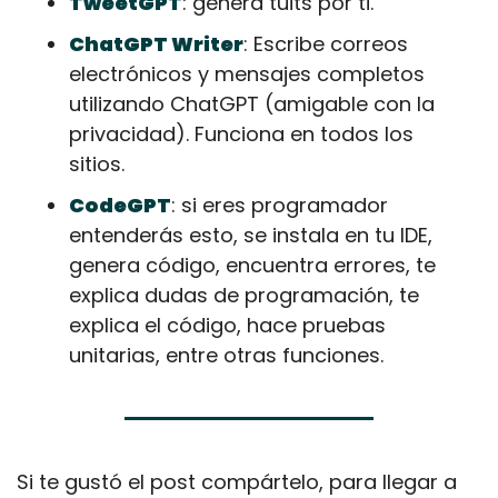
TweetGPT
: genera tuits por ti.
ChatGPT Writer
: Escribe correos 
electrónicos y mensajes completos 
utilizando ChatGPT (amigable con la 
privacidad). Funciona en todos los 
sitios.
CodeGPT
: si eres programador 
entenderás esto, se instala en tu IDE, 
genera código, encuentra errores, te 
explica dudas de programación, te 
explica el código, hace pruebas 
unitarias, entre otras funciones.
Si te gustó el post compártelo, para llegar a 