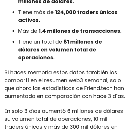
millones de dólares.
Tiene más de 
124,000 traders únicos 
activos.
Más de 
1,4 millones de transacciones.
Tiene un total de 
81 millones de 
dólares en volumen total de 
operaciones.
Si haces memoria estos datos también los 
compartí en el resumen web3 semanal, solo 
que ahora las estadísticas de Friend.tech han 
aumentado en comparación con hace 3 días.
En solo 3 días aumentó 6 millones de dólares 
su volumen total de operaciones, 10 mil 
traders únicos y más de 300 mil dólares en 