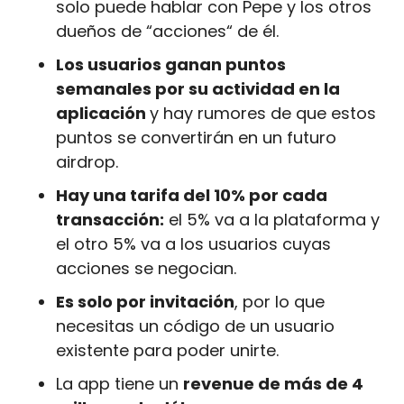
solo puede hablar con Pepe y los otros 
dueños de “acciones“ de él.
Los usuarios ganan puntos 
semanales por su actividad en la 
aplicación 
y hay rumores de que estos 
puntos se convertirán en un futuro 
airdrop.
Hay una tarifa del 10% por cada 
transacción:
 el 5% va a la plataforma y 
el otro 5% va a los usuarios cuyas 
acciones se negocian.
Es solo por invitación
, por lo que 
necesitas un código de un usuario 
existente para poder unirte.
La app tiene un 
revenue de más de 4 