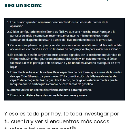
sea un scam:
Y eso es todo por hoy, te toca investigar por 
tu cuenta y ver si encuentras más cosas 