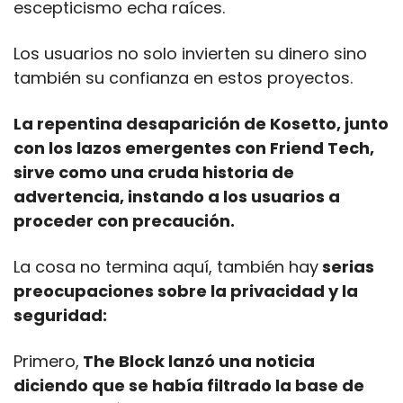
escepticismo echa raíces.
Los usuarios no solo invierten su dinero sino 
también su confianza en estos proyectos.
La repentina desaparición de Kosetto, junto 
con los lazos emergentes con Friend Tech, 
sirve como una cruda historia de 
advertencia, instando a los usuarios a 
proceder con precaución.
La cosa no termina aquí, también hay
 serias 
preocupaciones sobre la privacidad y la 
seguridad:
Primero,
 The Block lanzó una noticia 
diciendo que se había filtrado la base de 