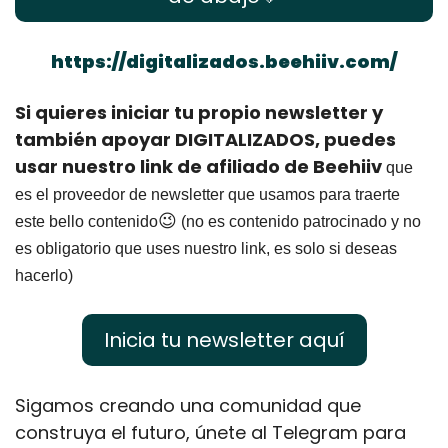
https://digitalizados.beehiiv.com/
Si quieres iniciar tu propio newsletter y 
también apoyar DIGITALIZADOS, puedes 
usar nuestro link de afiliado de Beehiiv
 que 
es el proveedor de newsletter que usamos para traerte 
😉
este bello contenido
 (no es contenido patrocinado y no 
es obligatorio que uses nuestro link, es solo si deseas 
hacerlo)
Inicia tu newsletter aquí
Sigamos creando una comunidad que 
construya el futuro, únete al Telegram para 