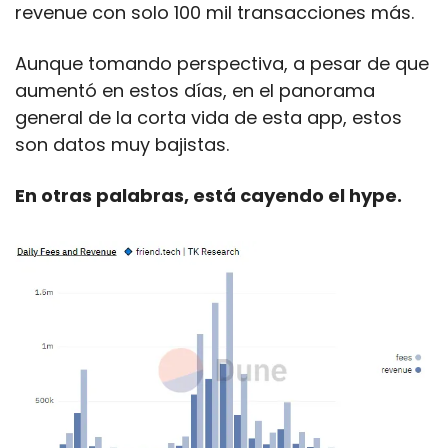
revenue con solo 100 mil transacciones más.
Aunque tomando perspectiva, a pesar de que 
aumentó en estos días, en el panorama 
general de la corta vida de esta app, estos 
son datos muy bajistas.
En otras palabras, está cayendo el hype.