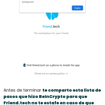
Antes de terminar 
te comparto esta lista de 
pasos que hizo BeInCrypto para que 
Friend.tech no te estafe en caso de que 