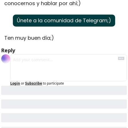
conocernos y hablar por ahí;)
Únete a la comunidad de Telegram;)
Ten muy buen día;)
Reply
Login
or
Subscribe
to participate