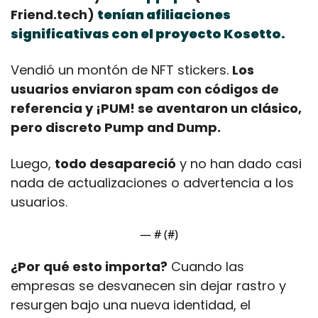
Friend.tech) 
tenían afiliaciones 
significativas con el proyecto Kosetto.
Vendió un montón de NFT stickers. 
Los 
usuarios enviaron spam con códigos de 
referencia y ¡PUM! se aventaron un clásico, 
pero discreto Pump and Dump.
Luego, 
todo desapareció
 y no han dado casi 
nada de actualizaciones o advertencia a los 
usuarios.
— #
 (#
)
¿Por qué esto importa?
 Cuando las 
empresas se desvanecen sin dejar rastro y 
resurgen bajo una nueva identidad, el 