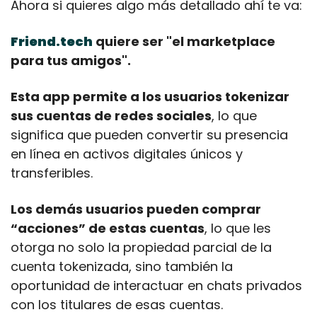
Ahora si quieres algo más detallado ahí te va:
Friend.tech
 quiere ser "el marketplace 
para tus amigos".
Esta app permite a los usuarios tokenizar 
sus cuentas de redes sociales
, lo que 
significa que pueden convertir su presencia 
en línea en activos digitales únicos y 
transferibles.
Los demás usuarios pueden comprar 
“acciones” de estas cuentas
, lo que les 
otorga no solo la propiedad parcial de la 
cuenta tokenizada, sino también la 
oportunidad de interactuar en chats privados 
con los titulares de esas cuentas.