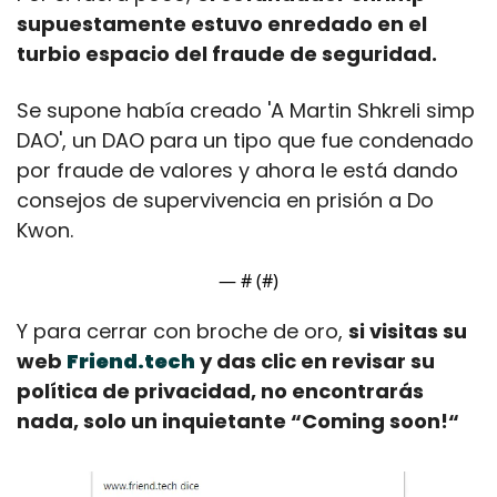
supuestamente estuvo enredado en el 
turbio espacio del fraude de seguridad.
Se supone había creado 'A Martin Shkreli simp 
DAO', un DAO para un tipo que fue condenado 
por fraude de valores y ahora le está dando 
consejos de supervivencia en prisión a Do 
Kwon.
— #
 (#
)
Y para cerrar con broche de oro, 
si visitas su 
web 
Friend.tech
 y das clic en revisar su 
política de privacidad, no encontrarás 
nada, solo un inquietante “Coming soon!“