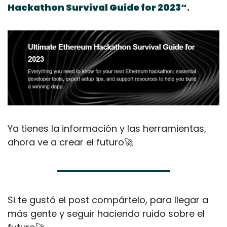
Hackathon Survival Guide for 2023“
.
Ya tienes la información y las herramientas, 
ahora ve a crear el futuro
🚀
Si te gustó el post compártelo, para llegar a 
más gente y seguir haciendo ruido sobre el 