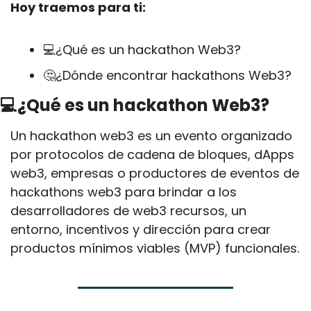
Hoy traemos para ti:
💻¿Qué es un hackathon Web3?
🤔
¿Dónde encontrar hackathons Web3?
💻¿Qué es un hackathon Web3?
Un hackathon web3 es un evento organizado 
por protocolos de cadena de bloques, dApps 
web3, empresas o productores de eventos de 
hackathons web3 para brindar a los 
desarrolladores de web3 recursos, un 
entorno, incentivos y dirección para crear 
productos mínimos viables (MVP) funcionales.