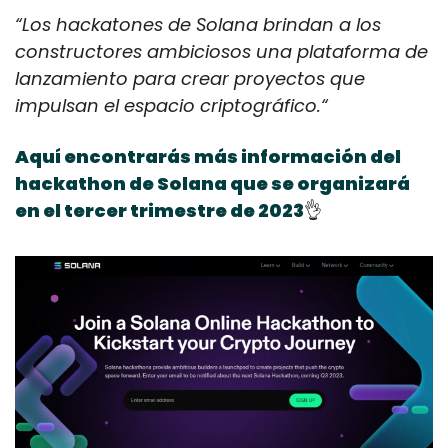
“Los hackatones de Solana brindan a los 
constructores ambiciosos una plataforma de 
lanzamiento para crear proyectos que 
impulsan el espacio criptográfico.“
Aquí encontrarás más información del 
hackathon de Solana que se organizará 
en el tercer trimestre de 2023
👌