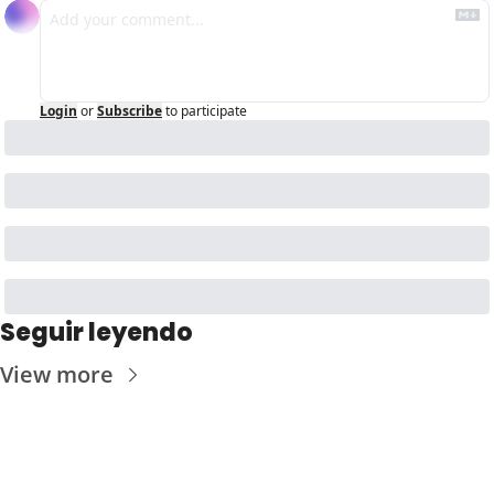
Login
or
Subscribe
to participate
Seguir leyendo
View more