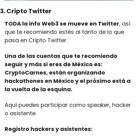
3. Cripto Twitter
TODA la info Web3 se mueve en Twitter
, así 
que te recomiendo estés al tanto de lo que 
pasa en Cripto Twitter.
Una de las cuentas que te recomiendo 
seguir y más si eres de México es: 
CryptoCarnes, están organizando 
hackathones en México y el próximo está a 
la vuelta de la esquina.
Aquí puedes participar como speaker, hacker 
o asistente.
Registro hackers y asistentes: