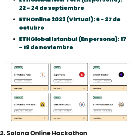
22 - 24 de septiembre
ETHOnline 2023 (Virtual): 6 - 27 de 
octubre
ETHGlobal Istanbul (En persona): 17 
- 19 de noviembre
2. Solana Online Hackathon