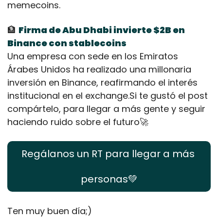
memecoins.
🏦
Firma de Abu Dhabi invierte $2B en 
Binance con stablecoins
Una empresa con sede en los Emiratos 
Árabes Unidos ha realizado una millonaria 
inversión en Binance, reafirmando el interés 
institucional en el exchange.Si te gustó el post 
compártelo, para llegar a más gente y seguir 
haciendo ruido sobre el futuro
🚀
Regálanos un RT para llegar a más 
personas
💚
Ten muy buen día;) 