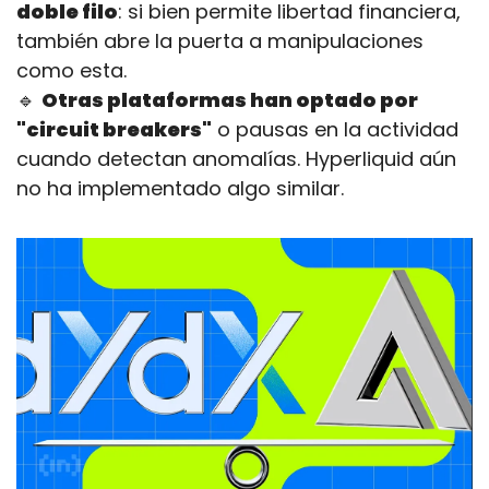
doble filo
: si bien permite libertad financiera, 
también abre la puerta a manipulaciones 
como esta.
🔹
Otras plataformas han optado por 
"circuit breakers"
 o pausas en la actividad 
cuando detectan anomalías. Hyperliquid aún 
no ha implementado algo similar.