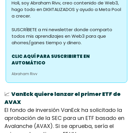
Holi, soy Abraham Rivv, creo contenido de Web3, 
hago todo en DIGITALIZADOS y ayudo a Meta Pool 
a crecer.
SUSCRÍBETE a mi newsletter donde comparto 
todos mis aprendizajes en Web3 para que 
ahorres/ganes tiempo y dinero.
CLIC AQUÍ PARA SUSCRIBIRTE EN 
AUTOMÁTICO
Abraham Rivv
📈
VanEck quiere lanzar el primer ETF de 
AVAX
El fondo de inversión VanEck ha solicitado la 
aprobación de la SEC para un ETF basado en 
Avalanche (AVAX). Si se aprueba, sería el 