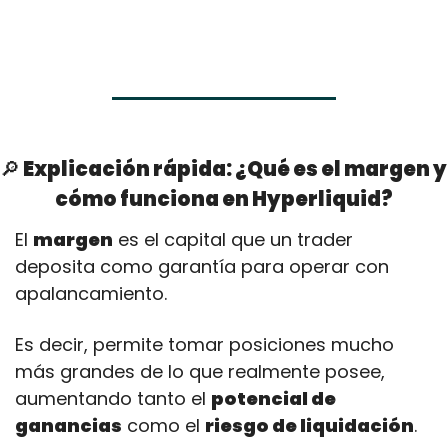
🔎
 Explicación rápida: ¿Qué es el margen y 
cómo funciona en Hyperliquid?
El 
margen
 es el capital que un trader 
deposita como garantía para operar con 
apalancamiento. 
Es decir, permite tomar posiciones mucho 
más grandes de lo que realmente posee, 
aumentando tanto el 
potencial de 
ganancias
 como el 
riesgo de liquidación
.