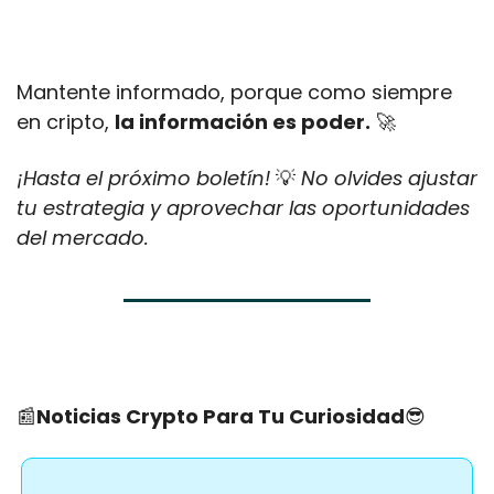
Mantente informado, porque como siempre 
en cripto, 
la información es poder.
🚀
¡Hasta el próximo boletín! 
💡
 No olvides ajustar 
tu estrategia y aprovechar las oportunidades 
del mercado.
📰
Noticias Crypto Para Tu Curiosidad
😎