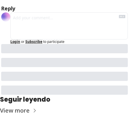
Reply
Login
or
Subscribe
to participate
Seguir leyendo
View more