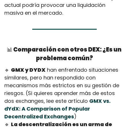
actual podría provocar una liquidación 
masiva en el mercado.
📊
 Comparación con otros DEX: ¿Es un 
problema común?
🔹
GMX y DYDX
 han enfrentado situaciones 
similares, pero han respondido con 
mecanismos más estrictos en su gestión de 
riesgos. (Si quieres aprender más de estos 
dos exchanges, lee este artículo 
GMX vs. 
dYdX: A Comparison of Popular 
Decentralized Exchanges
)
🔹
La descentralización es un arma de 