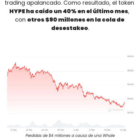
trading apalancado. Como resultado, el token 
HYPE ha caído un 40% en el último mes
, 
con 
otros $90 millones en la cola de 
desestakeo
.
Perdidas de $4 millones a causa de una Whale