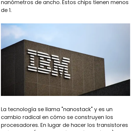
nanómetros de ancho. Estos chips tienen menos 
de 1.
La tecnología se llama "nanostack" y es un 
cambio radical en cómo se construyen los 
procesadores. En lugar de hacer los transistores 