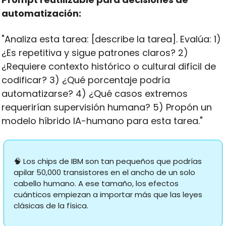
automatización:
"Analiza esta tarea: [describe la tarea]. Evalúa: 1) 
¿Es repetitiva y sigue patrones claros? 2) 
¿Requiere contexto histórico o cultural difícil de 
codificar? 3) ¿Qué porcentaje podría 
automatizarse? 4) ¿Qué casos extremos 
requerirían supervisión humana? 5) Propón un 
modelo híbrido IA-humano para esta tarea."
🧠
 Los chips de IBM son tan pequeños que podrías 
apilar 50,000 transistores en el ancho de un solo 
cabello humano. A ese tamaño, los efectos 
cuánticos empiezan a importar más que las leyes 
clásicas de la física.