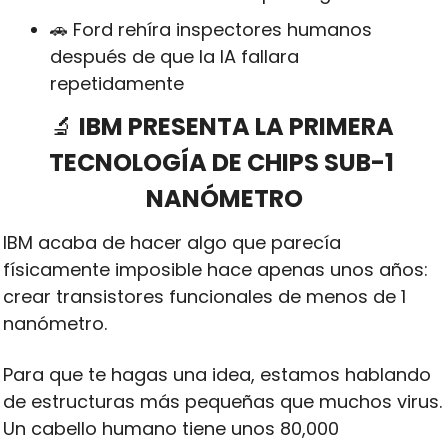
🚗
 Ford rehíra inspectores humanos 
después de que la IA fallara 
repetidamente
🔬
 IBM PRESENTA LA PRIMERA 
TECNOLOGÍA DE CHIPS SUB-1 
NANÓMETRO
IBM acaba de hacer algo que parecía 
físicamente imposible hace apenas unos años: 
crear transistores funcionales de menos de 1 
nanómetro. 
Para que te hagas una idea, estamos hablando 
de estructuras más pequeñas que muchos virus. 
Un cabello humano tiene unos 80,000 