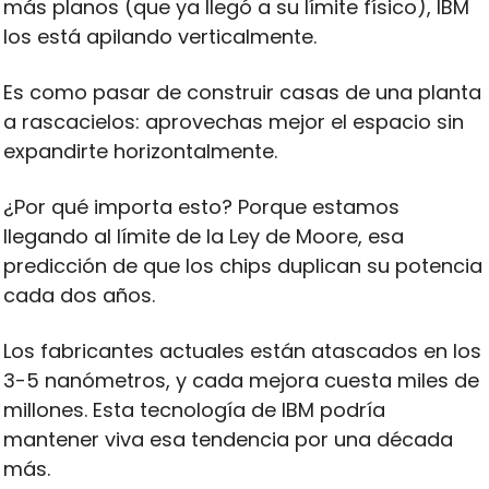
más planos (que ya llegó a su límite físico), IBM 
los está apilando verticalmente. 
Es como pasar de construir casas de una planta 
a rascacielos: aprovechas mejor el espacio sin 
expandirte horizontalmente.
¿Por qué importa esto? Porque estamos 
llegando al límite de la Ley de Moore, esa 
predicción de que los chips duplican su potencia 
cada dos años. 
Los fabricantes actuales están atascados en los 
3-5 nanómetros, y cada mejora cuesta miles de 
millones. Esta tecnología de IBM podría 
mantener viva esa tendencia por una década 
más.