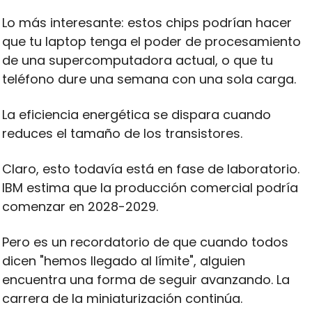
Lo más interesante: estos chips podrían hacer 
que tu laptop tenga el poder de procesamiento 
de una supercomputadora actual, o que tu 
teléfono dure una semana con una sola carga. 
La eficiencia energética se dispara cuando 
reduces el tamaño de los transistores.
Claro, esto todavía está en fase de laboratorio. 
IBM estima que la producción comercial podría 
comenzar en 2028-2029. 
Pero es un recordatorio de que cuando todos 
dicen "hemos llegado al límite", alguien 
encuentra una forma de seguir avanzando. La 
carrera de la miniaturización continúa.