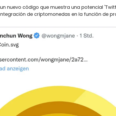
n nuevo código que muestra una potencial 'Twitte
ntegración de criptomonedas en la función de pro