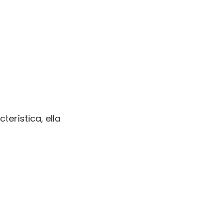
terística, ella 