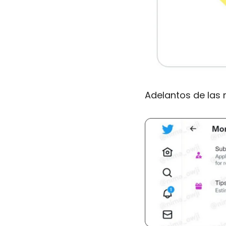
Adelantos de las 