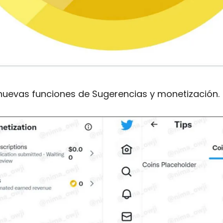
nuevas funciones de Sugerencias y monetización.