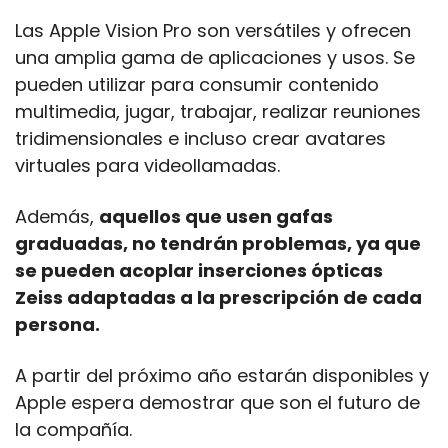
Las Apple Vision Pro son versátiles y ofrecen 
una amplia gama de aplicaciones y usos. Se 
pueden utilizar para consumir contenido 
multimedia, jugar, trabajar, realizar reuniones 
tridimensionales e incluso crear avatares 
virtuales para videollamadas.
Además, 
aquellos que usen gafas 
graduadas, no tendrán problemas, ya que 
se pueden acoplar inserciones ópticas 
Zeiss adaptadas a la prescripción de cada 
persona.
A partir del próximo año estarán disponibles y 
Apple espera demostrar que son el futuro de 
la compañía. 