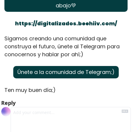
abajo
💚
https://digitalizados.beehiiv.com/
Sigamos creando una comunidad que 
construya el futuro, únete al Telegram para 
conocernos y hablar por ahí;)
Únete a la comunidad de Telegram;)
Ten muy buen día;)
Reply