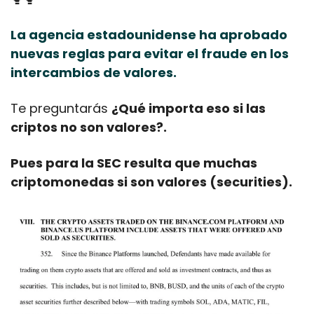
La agencia estadounidense ha aprobado 
nuevas reglas para evitar el fraude en los 
intercambios de valores.
Te preguntarás 
¿Qué importa eso si las 
criptos no son valores?.
Pues para la SEC resulta que muchas 
criptomonedas si son valores (securities).