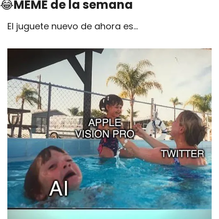
😂
MEME de la semana
El juguete nuevo de ahora es…