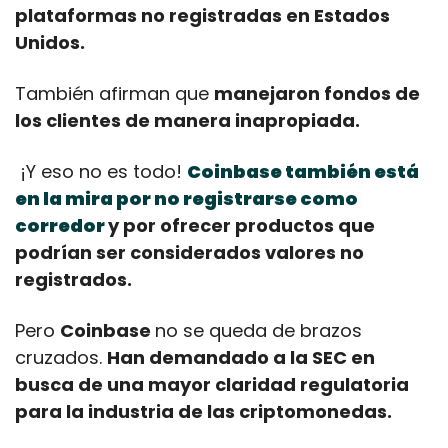
plataformas no registradas en Estados 
Unidos. 
También afirman que 
manejaron fondos de 
los clientes de manera inapropiada.
 ¡Y eso no es todo! 
Coinbase también está 
en la mira por no registrarse como 
corredor 
y por ofrecer productos que 
podrían ser considerados valores no 
registrados.
Pero 
Coinbase 
no se queda de brazos 
cruzados. 
Han demandado a la SEC en 
busca de una mayor claridad regulatoria 
para la industria de las criptomonedas. 