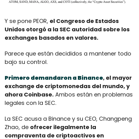
Y se pone PEOR, 
el Congreso de Estados 
Unidos otorgó a la SEC autoridad sobre los 
exchanges basados en valores.
Parece que están decididos a mantener todo 
bajo su control.
Primero demandaron a Binance
, el mayor 
exchange de criptomonedas del mundo, y 
ahora Coinbase.
 Ambos están en problemas 
legales con la SEC.
La SEC acusa a Binance y su CEO, Changpeng 
Zhao, de 
ofrecer ilegalmente la 
compraventa de criptoactivos en 