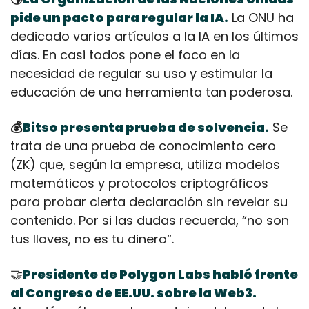
pide un pacto para regular la IA.
 La ONU ha 
dedicado varios artículos a la IA en los últimos 
días. En casi todos pone el foco en la 
necesidad de regular su uso y estimular la 
educación de una herramienta tan poderosa.
💰
Bitso presenta prueba de solvencia.
 Se 
trata de una prueba de conocimiento cero 
(ZK) que, según la empresa, utiliza modelos 
matemáticos y protocolos criptográficos 
para probar cierta declaración sin revelar su 
contenido. Por si las dudas recuerda, “no son 
tus llaves, no es tu dinero“.
🤝
Presidente de Polygon Labs habló frente 
al Congreso de EE.UU. sobre la Web3.