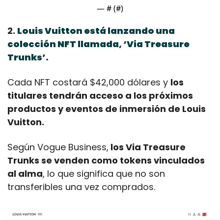
— #
 (#
)
2. 
Louis Vuitton está lanzando una 
colección NFT llamada, ‘Via Treasure 
Trunks’.
Cada NFT costará $42,000 dólares y 
los 
titulares tendrán acceso a los próximos 
productos y eventos de inmersión de Louis 
Vuitton.
Según Vogue Business,
 los Via Treasure 
Trunks se venden como tokens vinculados 
al alma
, lo que significa que no son 
transferibles una vez comprados.