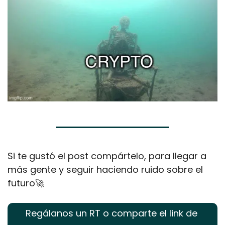
Si te gustó el post compártelo, para llegar a 
más gente y seguir haciendo ruido sobre el 
futuro
🚀
Regálanos un RT o comparte el link de 