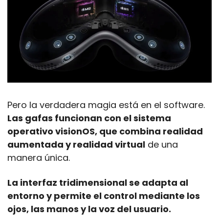
Pero la verdadera magia está en el software. 
Las gafas funcionan con el sistema 
operativo visionOS, que combina realidad 
aumentada y realidad virtual
 de una 
manera única.
La interfaz tridimensional se adapta al 
entorno y permite el control mediante los 
ojos, las manos y la voz del usuario.