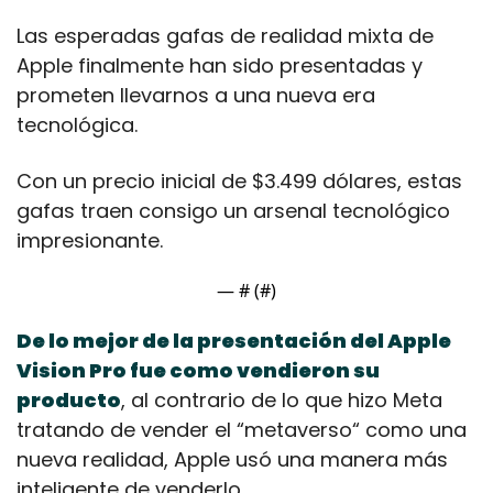
Las esperadas gafas de realidad mixta de 
Apple finalmente han sido presentadas y 
prometen llevarnos a una nueva era 
tecnológica.
Con un precio inicial de $3.499 dólares, estas 
gafas traen consigo un arsenal tecnológico 
impresionante.
— #
 (#
)
De lo mejor de la presentación del Apple 
Vision Pro fue como vendieron su 
producto
, al contrario de lo que hizo Meta 
tratando de vender el “metaverso“ como una 
nueva realidad, Apple usó una manera más 
inteligente de venderlo.