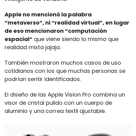
Apple no mencionó la palabra 
“metaverso”, ni “realidad virtual”, en lugar 
de eso mencionaron “computación 
espacial“
 que viene siendo lo mismo que 
realidad mixta jajaja.
También mostraron muchos casos de uso 
cotidianos con los que muchas personas se 
podrían sentir identificados.
El diseño de las Apple Vision Pro combina un 
visor de cristal pulido con un cuerpo de 
aluminio y una correa textil ajustable.