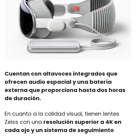
Cuentan con altavoces integrados que 
ofrecen audio espacial y una batería 
externa que proporciona hasta dos horas 
de duración.
En cuanto a la calidad visual, tienen lentes 
Zeiss con una 
resolución superior a 4K en 
cada ojo y un sistema de seguimiento 