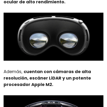
ocular de alto rendimiento.
Además, 
cuentan con cámaras de alta 
resolución, escáner LiDAR y un potente 
procesador Apple M2.