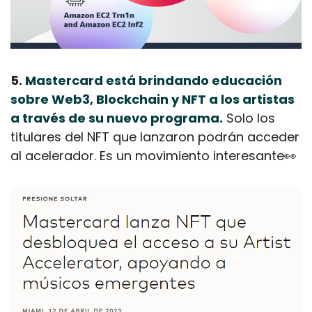
5. 
Mastercard está brindando educación 
sobre Web3, Blockchain y NFT a los artistas 
a través de su nuevo programa.
 Solo los 
titulares del NFT que lanzaron podrán acceder 
al acelerador. Es un movimiento interesante
👀