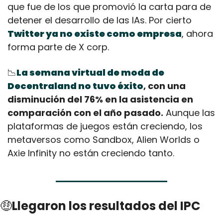
que fue de los que promovió la carta para de 
detener el desarrollo de las IAs. Por cierto 
Twitter ya no existe como empresa
, ahora 
forma parte de X corp.
📉
La semana virtual de moda de 
Decentraland no tuvo éxito
, con una 
disminución del 76% en la asistencia en 
comparación con el año pasado.
 Aunque las 
plataformas de juegos están creciendo, los 
metaversos como Sandbox, Alien Worlds o 
Axie Infinity no están creciendo tanto.
🤑
Llegaron los resultados del IPC