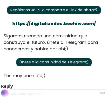
Regálanos un RT o comparte el link de abajo
💚
https://digitalizados.beehiiv.com/
Sigamos creando una comunidad que 
construya el futuro, únete al Telegram para 
conocernos y hablar por ahí;)
Únete a la comunidad de Telegram;)
Ten muy buen día;)
Reply