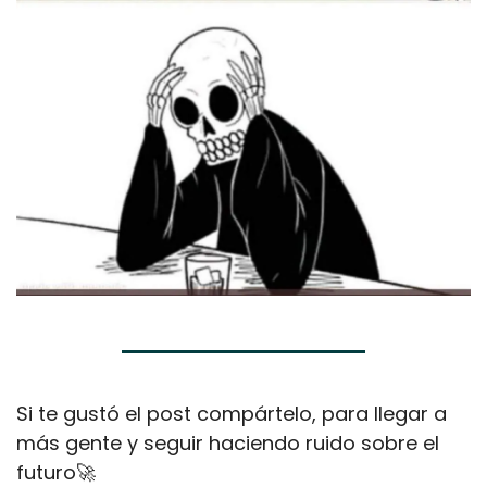
Si te gustó el post compártelo, para llegar a 
más gente y seguir haciendo ruido sobre el 
futuro
🚀