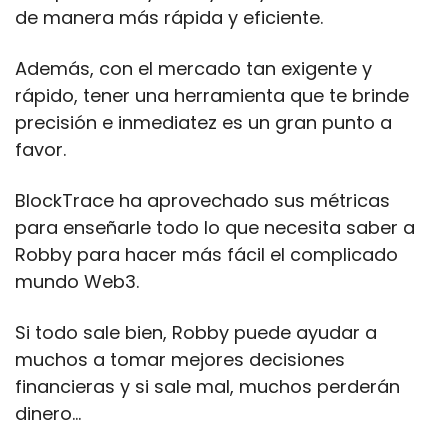
de manera más rápida y eficiente.
Además, con el mercado tan exigente y 
rápido, tener una herramienta que te brinde 
precisión e inmediatez es un gran punto a 
favor.
BlockTrace ha aprovechado sus métricas 
para enseñarle todo lo que necesita saber a 
Robby para hacer más fácil el complicado 
mundo Web3.
Si todo sale bien, Robby puede ayudar a 
muchos a tomar mejores decisiones 
financieras y si sale mal, muchos perderán 
dinero...