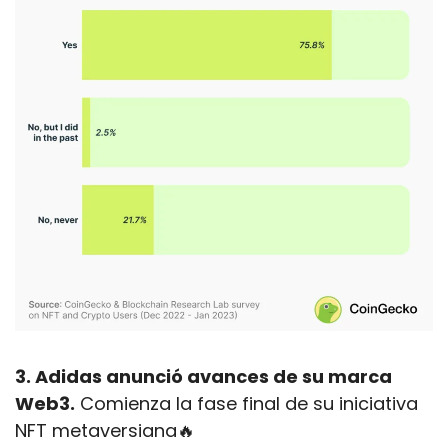
3. Adidas anunció avances de su marca 
Web3.
 Comienza la fase final de su iniciativa 
NFT metaversiana
🔥