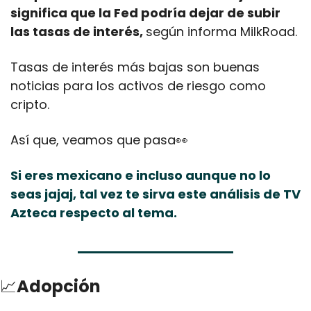
significa que la Fed podría dejar de subir 
las tasas de interés, 
según informa MilkRoad.
Tasas de interés más bajas son buenas 
noticias para los activos de riesgo como 
cripto.
Así que, veamos que pasa
👀
Si eres mexicano e incluso aunque no lo 
seas jajaj, tal vez te sirva este análisis de TV 
Azteca respecto al tema.
📈
Adopción