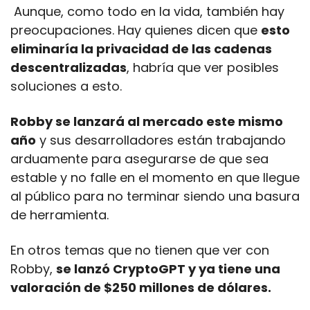
 Aunque, como todo en la vida, también hay 
preocupaciones. Hay quienes dicen que 
esto 
eliminaría la privacidad de las cadenas 
descentralizadas
, habría que ver posibles 
soluciones a esto.
Robby se lanzará al mercado este mismo 
año
 y sus desarrolladores están trabajando 
arduamente para asegurarse de que sea 
estable y no falle en el momento en que llegue 
al público para no terminar siendo una basura 
de herramienta.
En otros temas que no tienen que ver con 
Robby, 
se lanzó CryptoGPT y ya tiene una 
valoración de $250 millones de dólares.