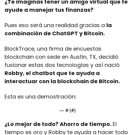
¿Te imaginas tener un amigo virtual que te 
ayude a manejar tus finanzas?
Pues eso será una realidad gracias a 
la 
combinación de ChatGPT y Bitcoin.
BlockTrace, una firma de encuestas 
blockchain con sede en Austin, TX, decidió 
fusionar estas dos tecnologías y así nació 
Robby, el chatbot que te ayuda a 
interactuar con la blockchain de Bitcoin.
Esta es una demostración:
— #
 (#
)
¿Lo mejor de todo? Ahorro de tiempo. 
El 
tiempo es oro y Robby te ayuda a hacer todo 