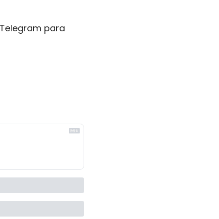
Telegram para 