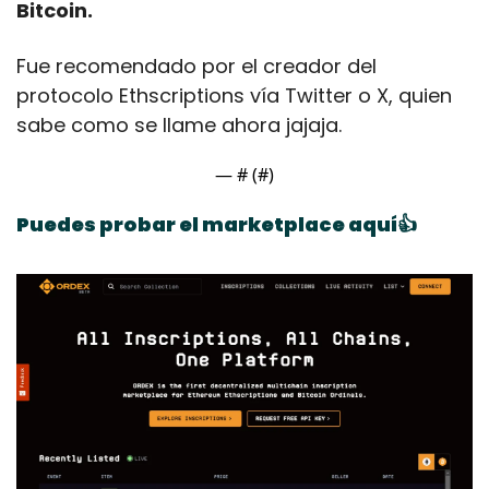
Bitcoin.
Fue recomendado por el creador del 
protocolo Ethscriptions vía Twitter o X, quien 
sabe como se llame ahora jajaja.
— #
 (#
)
Puedes probar el marketplace aquí👍