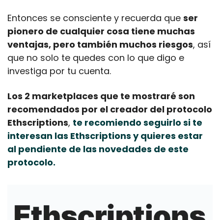
Entonces se consciente y recuerda que 
ser 
pionero de cualquier cosa tiene muchas 
ventajas, pero también muchos riesgos
, así 
que no solo te quedes con lo que digo e 
investiga por tu cuenta.
Los 2 marketplaces que te mostraré son 
recomendados por el creador del protocolo 
Ethscriptions
, 
te recomiendo seguirlo si te 
interesan las Ethscriptions y quieres estar 
al pendiente de las novedades de este 
protocolo.