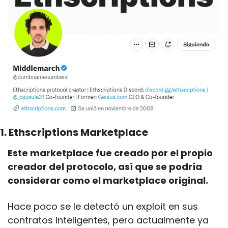
1. Ethscriptions Marketplace 
Este marketplace fue creado por el propio 
creador del protocolo, así que se podría 
considerar como el marketplace original.
Hace poco se le detectó un exploit en sus 
contratos inteligentes, pero actualmente ya 