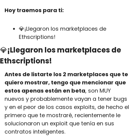
Hoy traemos para ti:
💎
¡Llegaron los marketplaces de 
Ethscriptions!
💎
¡Llegaron los marketplaces de 
Ethscriptions!
Antes de listarte los 2 marketplaces que te 
quiero mostrar, tengo que mencionar que 
estos apenas están en beta
, son MUY 
nuevos y probablemente vayan a tener bugs 
y en el peor de los casos exploits, de hecho el 
primero que te mostraré, recientemente le 
solucionaron un exploit que tenía en sus 
contratos inteligentes.