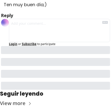
Ten muy buen día;)
Reply
Login
or
Subscribe
to participate
Seguir leyendo
View more