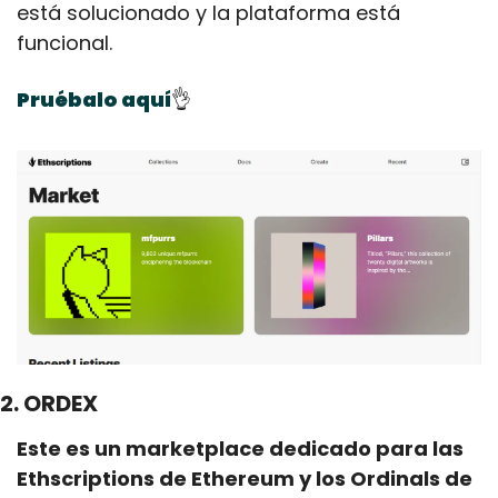
está solucionado y la plataforma está 
funcional.
Pruébalo aquí
👌
2. ORDEX
Este es un marketplace dedicado para las 
Ethscriptions de Ethereum y los Ordinals de 