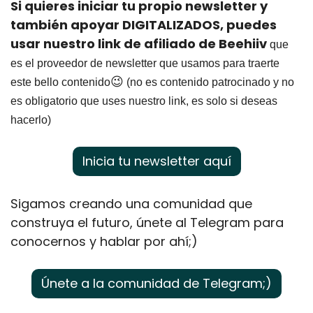
Si quieres iniciar tu propio newsletter y 
también apoyar DIGITALIZADOS, puedes 
usar nuestro link de afiliado de Beehiiv
 que 
es el proveedor de newsletter que usamos para traerte 
😉
este bello contenido
 (no es contenido patrocinado y no 
es obligatorio que uses nuestro link, es solo si deseas 
hacerlo)
Inicia tu newsletter aquí
Sigamos creando una comunidad que 
construya el futuro, únete al Telegram para 
conocernos y hablar por ahí;)
Únete a la comunidad de Telegram;)