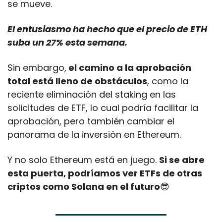
se mueve.
El entusiasmo ha hecho que el precio de ETH 
suba un 27% esta semana. 
Sin embargo,
 el camino a la aprobación 
total está lleno de obstáculos
, como la 
reciente eliminación del staking en las 
solicitudes de ETF, lo cual podría facilitar la 
aprobación, pero también cambiar el 
panorama de la inversión en Ethereum.
Y no solo Ethereum está en juego. 
Si se abre 
esta puerta, podríamos ver ETFs de otras 
criptos como Solana en el futuro
😎