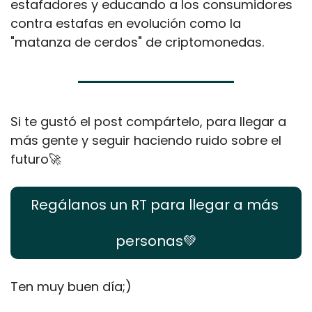
estafadores y educando a los consumidores 
contra estafas en evolución como la 
"matanza de cerdos" de criptomonedas.
Si te gustó el post compártelo, para llegar a 
más gente y seguir haciendo ruido sobre el 
futuro
🚀
Regálanos un RT para llegar a más 
personas
💚
Ten muy buen día;)