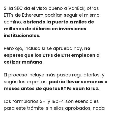
Si la SEC da el visto bueno a VanEck, otros 
ETFs de Ethereum podrían seguir el mismo 
camino, 
abriendo la puerta a miles de 
millones de dólares en inversiones 
institucionales.
Pero ojo, incluso si se aprueba hoy, 
no 
esperes que los ETFs de ETH empiecen a 
cotizar mañana. 
El proceso incluye más pasos regulatorios, y 
según los expertos, 
podría llevar semanas o 
meses antes de que los ETFs vean la luz. 
Los formularios S-1 y 19b-4 son esenciales 
para este trámite; sin ellos aprobados, nada 