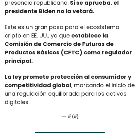
presencia republicana. 
Si se aprueba, el 
presidente Biden no la vetará.
Este es un gran paso para el ecosistema 
cripto en EE. UU., ya que 
establece la 
Comisión de Comercio de Futuros de 
Productos Básicos (CFTC) como regulador 
principal. 
La ley promete protección al consumidor y 
competitividad global
, marcando el inicio de 
una regulación equilibrada para los activos 
digitales. 
— #
 (#
)