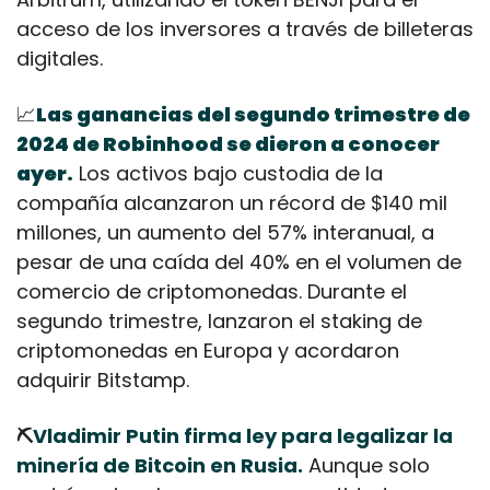
acceso de los inversores a través de billeteras 
digitales.
📈
Las ganancias del segundo trimestre de 
2024 de Robinhood se dieron a conocer 
ayer.
 Los activos bajo custodia de la 
compañía alcanzaron un récord de $140 mil 
millones, un aumento del 57% interanual, a 
pesar de una caída del 40% en el volumen de 
comercio de criptomonedas. Durante el 
segundo trimestre, lanzaron el staking de 
criptomonedas en Europa y acordaron 
adquirir Bitstamp.
⛏️
Vladimir Putin firma ley para legalizar la 
minería de Bitcoin en Rusia.
 Aunque solo 