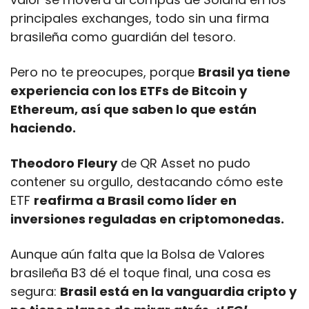
principales exchanges, todo sin una firma 
brasileña como guardián del tesoro. 
Pero no te preocupes, porque 
Brasil ya tiene 
experiencia con los ETFs de Bitcoin y 
Ethereum, así que saben lo que están 
haciendo.
Theodoro Fleury
 de QR Asset no pudo 
contener su orgullo, destacando cómo este 
ETF 
reafirma a Brasil como líder en 
inversiones reguladas en criptomonedas. 
Aunque aún falta que la Bolsa de Valores 
brasileña B3 dé el toque final, una cosa es 
segura: 
Brasil está en la vanguardia cripto y 