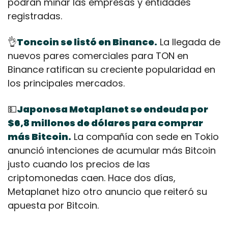
podrán minar las empresas y entidades 
registradas.
👌
Toncoin se listó en Binance.
 La llegada de 
nuevos pares comerciales para TON en 
Binance ratifican su creciente popularidad en 
los principales mercados.
💵
Japonesa Metaplanet se endeuda por 
$6,8 millones de dólares para comprar 
más Bitcoin.
 La compañía con sede en Tokio 
anunció intenciones de acumular más Bitcoin 
justo cuando los precios de las 
criptomonedas caen. Hace dos días, 
Metaplanet hizo otro anuncio que reiteró su 
apuesta por Bitcoin.