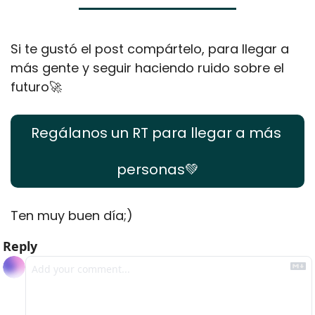
Si te gustó el post compártelo, para llegar a 
más gente y seguir haciendo ruido sobre el 
futuro
🚀
Regálanos un RT para llegar a más 
personas
💚
Ten muy buen día;) 
Reply