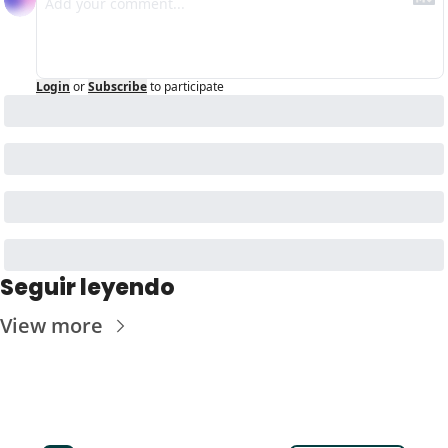
Login
or
Subscribe
to participate
Seguir leyendo
View more