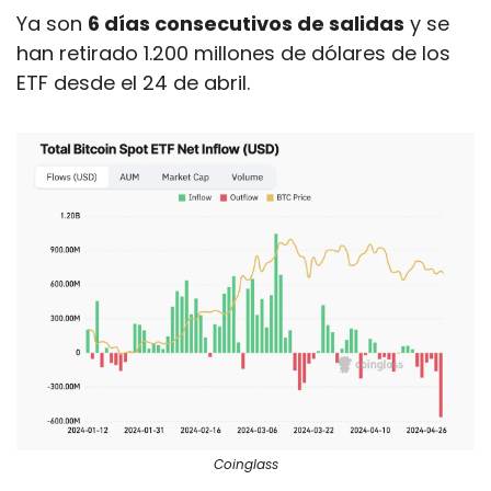
Ya son 
6 días consecutivos de salidas
 y se 
han retirado 1.200 millones de dólares de los 
ETF desde el 24 de abril.
Coinglass