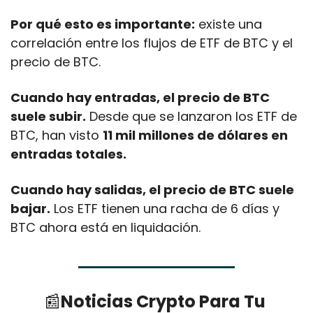
Por qué esto es importante:
 existe una 
correlación entre los flujos de ETF de BTC y el 
precio de BTC.
Cuando hay entradas, el precio de BTC 
suele subir.
 Desde que se lanzaron los ETF de 
BTC, han visto 
11 mil millones de dólares en 
entradas totales.
Cuando hay salidas, el precio de BTC suele 
bajar.
 Los ETF tienen una racha de 6 días y 
BTC ahora está en liquidación. 
📰
Noticias Crypto Para Tu 