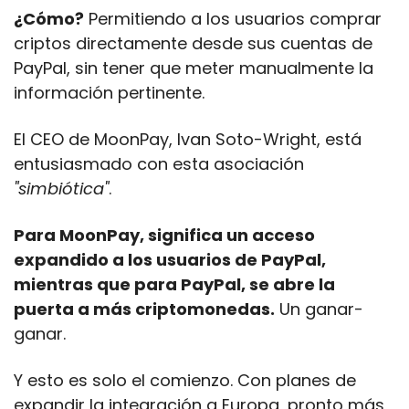
¿Cómo?
 Permitiendo a los usuarios comprar 
criptos directamente desde sus cuentas de 
PayPal, sin tener que meter manualmente la 
información pertinente. 
El CEO de MoonPay, Ivan Soto-Wright, está 
entusiasmado con esta asociación 
"simbiótica"
. 
Para MoonPay, significa un acceso 
expandido a los usuarios de PayPal, 
mientras que para PayPal, se abre la 
puerta a más criptomonedas.
 Un ganar-
ganar.
Y esto es solo el comienzo. Con planes de 
expandir la integración a Europa, pronto más 