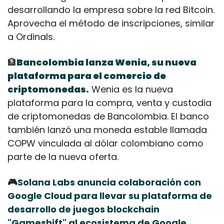
desarrollando la empresa sobre la red Bitcoin. 
Aprovecha el método de inscripciones, similar 
a Ordinals.
🏦
Bancolombia lanza Wenia, su nueva 
plataforma para el comercio de 
criptomonedas.
 Wenia es la nueva 
plataforma para la compra, venta y custodia 
de criptomonedas de Bancolombia. El banco 
también lanzó una moneda estable llamada 
COPW vinculada al dólar colombiano como 
parte de la nueva oferta.
🎮
Solana Labs anuncia colaboración con 
Google Cloud para llevar su plataforma de 
desarrollo de juegos blockchain 
"Gameshift" al ecosistema de Google 