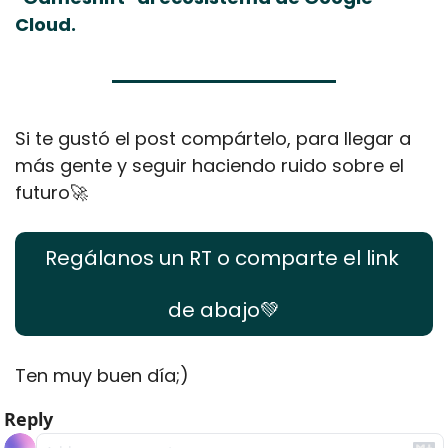
Cloud.
Si te gustó el post compártelo, para llegar a 
más gente y seguir haciendo ruido sobre el 
futuro
🚀
Regálanos un RT o comparte el link 
de abajo
💚
Ten muy buen día;)
Reply