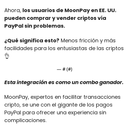
Ahora, 
los usuarios de MoonPay en EE. UU. 
pueden comprar y vender criptos vía 
PayPal sin problemas. 
¿Qué significa esto?
 Menos fricción y más 
facilidades para los entusiastas de las criptos
👌
— #
 (#
)
Esta integración es como un combo ganador. 
MoonPay, expertos en facilitar transacciones 
cripto, se une con el gigante de los pagos 
PayPal para ofrecer una experiencia sin 
complicaciones. 