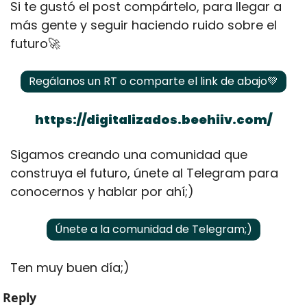
Si te gustó el post compártelo, para llegar a 
más gente y seguir haciendo ruido sobre el 
futuro
🚀
Regálanos un RT o comparte el link de abajo
💚
https://digitalizados.beehiiv.com/
Sigamos creando una comunidad que 
construya el futuro, únete al Telegram para 
conocernos y hablar por ahí;)
Únete a la comunidad de Telegram;)
Ten muy buen día;)
Reply