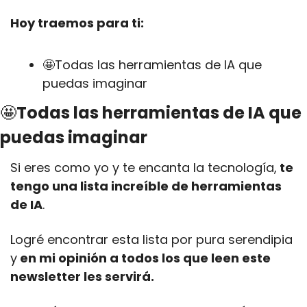
Hoy traemos para ti:
🤩
Todas las herramientas de IA que 
puedas imaginar
🤩
Todas las herramientas de IA que 
puedas imaginar
Si eres como yo y te encanta la tecnología,
 te 
tengo una lista increíble de herramientas 
de IA
.
Logré encontrar esta lista por pura serendipia 
y
 en mi opinión a todos los que leen este 
newsletter les servirá.