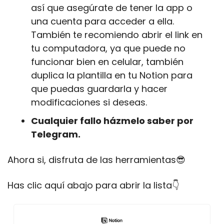
así que asegúrate de tener la app o 
una cuenta para acceder a ella. 
También te recomiendo abrir el link en 
tu computadora, ya que puede no 
funcionar bien en celular, también 
duplica la plantilla en tu Notion para 
que puedas guardarla y hacer 
modificaciones si deseas.
Cualquier fallo házmelo saber por 
Telegram.
Ahora si, disfruta de las herramientas
😎
Has clic aquí abajo para abrir la lista👇