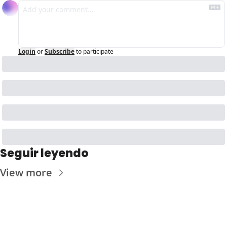
Login
or
Subscribe
to participate
Seguir leyendo
View more