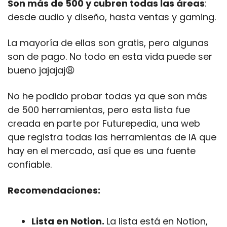
Son más de 500 y cubren todas las áreas
: 
desde audio y diseño, hasta ventas y gaming.
La mayoría de ellas son gratis, pero algunas 
son de pago. No todo en esta vida puede ser 
bueno jajajaj
😩
No he podido probar todas ya que son más 
de 500 herramientas, pero esta lista fue 
creada en parte por Futurepedia, una web 
que registra todas las herramientas de IA que 
hay en el mercado, así que es una fuente 
confiable.
Recomendaciones:
Lista en Notion. 
La lista está en Notion, 