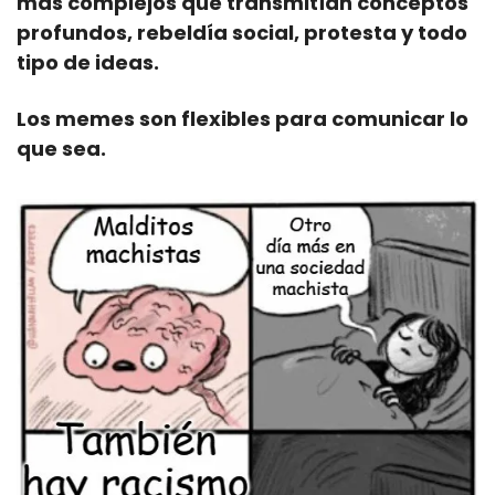
más complejos que transmitían conceptos 
profundos, rebeldía social, protesta y todo 
tipo de ideas.
Los memes son flexibles para comunicar lo 
que sea. 