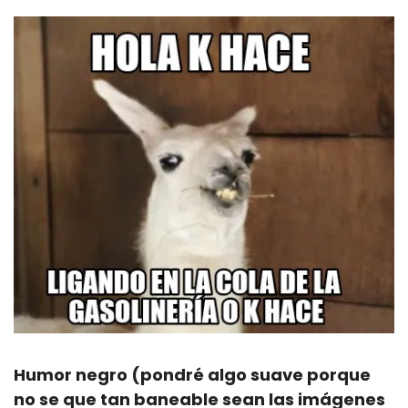
Humor negro (pondré algo suave porque 
no se que tan baneable sean las imágenes 