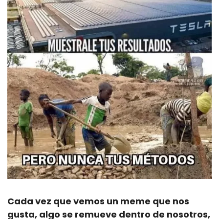
Cada vez que vemos un meme que nos 
gusta, algo se remueve dentro de nosotros, 