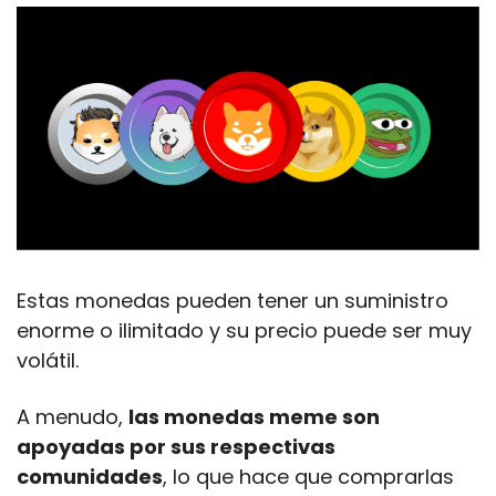
Estas monedas pueden tener un suministro 
enorme o ilimitado y su precio puede ser muy 
volátil. 
A menudo, 
las monedas meme son 
apoyadas por sus respectivas 
comunidades
, lo que hace que comprarlas 