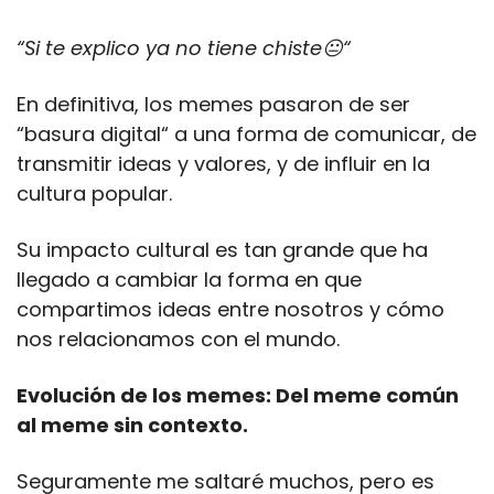
“Si te explico ya no tiene chiste😐“ 
En definitiva, los memes pasaron de ser 
“basura digital“ a una forma de comunicar, de 
transmitir ideas y valores, y de influir en la 
cultura popular.
Su impacto cultural es tan grande que ha 
llegado a cambiar la forma en que 
compartimos ideas entre nosotros y cómo 
nos relacionamos con el mundo.
Evolución de los memes: Del meme común 
al meme sin contexto.
Seguramente me saltaré muchos, pero es 