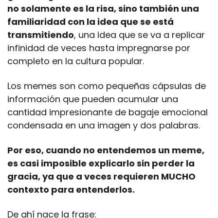
no solamente es la risa, sino también una 
familiaridad con la idea que se está 
transmitiendo
, una idea que se va a replicar 
infinidad de veces hasta impregnarse por 
completo en la cultura popular.
Los memes son como pequeñas cápsulas de 
información que pueden acumular una 
cantidad impresionante de bagaje emocional 
condensada en una imagen y dos palabras.
Por eso, cuando no entendemos un meme, 
es casi imposible explicarlo sin perder la 
gracia, ya que a veces requieren MUCHO 
contexto para entenderlos.
De ahí nace la frase: