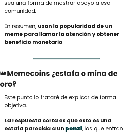
sea una forma de mostrar apoyo a esa 
comunidad. 
En resumen, 
usan la popularidad de un 
meme para llamar la atención y obtener 
beneficio monetario
.
👑
Memecoins ¿estafa o mina de 
oro?
Este punto lo trataré de explicar de forma 
objetiva.
La respuesta corta es que esto es una 
estafa parecida a un 
ponzi
, los que entran 