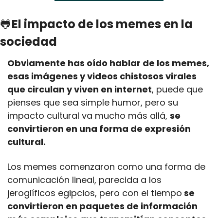
🐸
El impacto de los memes en la 
sociedad
Obviamente has oído hablar de los memes, 
esas imágenes y videos chistosos virales 
que circulan y viven en internet
, puede que 
pienses que sea simple humor, pero su 
impacto cultural va mucho más allá, 
se 
convirtieron en una forma de expresión 
cultural.
Los memes comenzaron como una forma de 
comunicación lineal, parecida a los 
jeroglíficos egipcios, pero con el tiempo
 se 
convirtieron en paquetes de información 