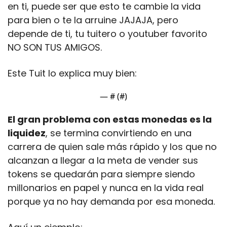
en ti, puede ser que esto te cambie la vida 
para bien o te la arruine JAJAJA, pero 
depende de ti, tu tuitero o youtuber favorito 
NO SON TUS AMIGOS.
Este Tuit lo explica muy bien:
— #
 (#
)
El gran problema con estas monedas es la 
liquidez
, se termina convirtiendo en una 
carrera de quien sale más rápido y los que no 
alcanzan a llegar a la meta de vender sus 
tokens se quedarán para siempre siendo 
millonarios en papel y nunca en la vida real 
porque ya no hay demanda por esa moneda.