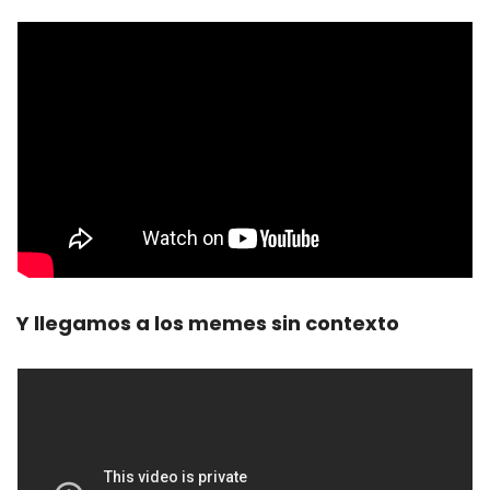
Y llegamos a los memes sin contexto