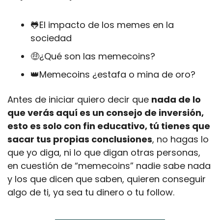
🐸
El impacto de los memes en la 
sociedad
🤑
¿Qué son las memecoins?
👑
Memecoins ¿estafa o mina de oro?
Antes de iniciar quiero decir que 
nada de lo 
que verás aquí es un consejo de inversión, 
esto es solo con fin educativo, tú tienes que 
sacar tus propias conclusiones
, no hagas lo 
que yo diga, ni lo que digan otras personas, 
en cuestión de “memecoins” nadie sabe nada 
y los que dicen que saben, quieren conseguir 
algo de ti, ya sea tu dinero o tu follow.