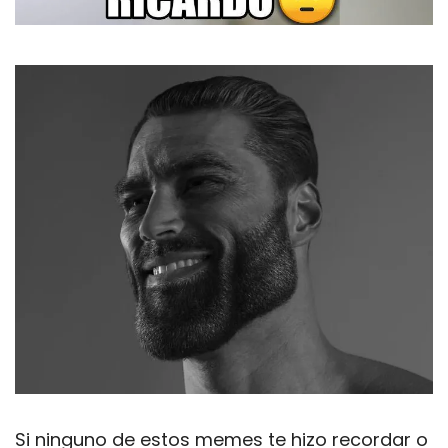
Si ninguno de estos memes te hizo recordar o 