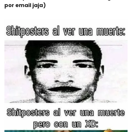
por email jaja)