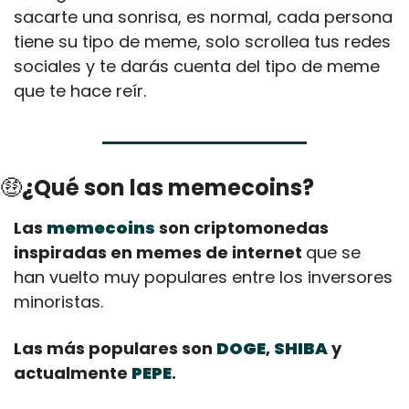
sacarte una sonrisa, es normal, cada persona 
tiene su tipo de meme, solo scrollea tus redes 
sociales y te darás cuenta del tipo de meme 
que te hace reír.
🤑
¿Qué son las memecoins?
Las 
memecoins
 son criptomonedas 
inspiradas en memes de internet 
que se 
han vuelto muy populares entre los inversores 
minoristas. 
Las más populares son 
DOGE
, 
SHIBA
 y 
actualmente 
PEPE
.