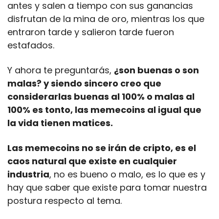
antes y salen a tiempo con sus ganancias 
disfrutan de la mina de oro, mientras los que 
entraron tarde y salieron tarde fueron 
estafados.
Y ahora te preguntarás, 
¿son buenas o son 
malas? y siendo sincero creo que 
considerarlas buenas al 100% o malas al 
100% es tonto, las memecoins al igual que 
la vida tienen matices.
Las memecoins no se irán de cripto, es el 
caos natural que existe en cualquier 
industria
, no es bueno o malo, es lo que es y 
hay que saber que existe para tomar nuestra 
postura respecto al tema.