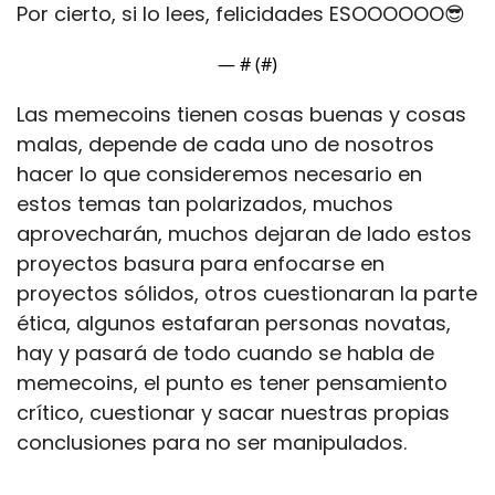
Por cierto, si lo lees, felicidades ESOOOOOO
😎
— #
 (#
)
Las memecoins tienen cosas buenas y cosas 
malas, depende de cada uno de nosotros 
hacer lo que consideremos necesario en 
estos temas tan polarizados, muchos 
aprovecharán, muchos dejaran de lado estos 
proyectos basura para enfocarse en 
proyectos sólidos, otros cuestionaran la parte 
ética, algunos estafaran personas novatas, 
hay y pasará de todo cuando se habla de 
memecoins, el punto es tener pensamiento 
crítico, cuestionar y sacar nuestras propias 
conclusiones para no ser manipulados.