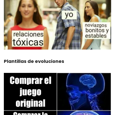
Plantillas de evoluciones