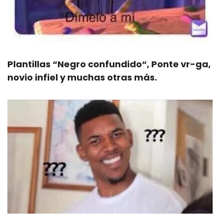
Plantillas “Negro confundido“, Ponte vr-ga, 
novio infiel y muchas otras más.