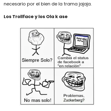
necesario por el bien de la trama jajaja.
Los Trollface y los Ola k ase