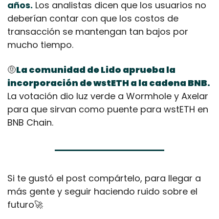
años.
 Los analistas dicen que los usuarios no 
deberían contar con que los costos de 
transacción se mantengan tan bajos por 
mucho tiempo.
🤨
La comunidad de Lido aprueba la 
incorporación de wstETH a la cadena BNB.
La votación dio luz verde a Wormhole y Axelar 
para que sirvan como puente para wstETH en 
BNB Chain.
Si te gustó el post compártelo, para llegar a 
más gente y seguir haciendo ruido sobre el 
futuro
🚀