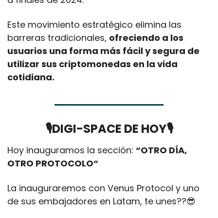
Este movimiento estratégico elimina las 
barreras tradicionales, 
ofreciendo a los 
usuarios una forma más fácil y segura de 
utilizar sus criptomonedas en la vida 
cotidiana. 
🎙️DIGI-SPACE DE HOY🎙️
Hoy inauguramos la sección: 
“OTRO DÍA, 
OTRO PROTOCOLO“
La inauguraremos con Venus Protocol y uno 
de sus embajadores en Latam, te unes??
😎