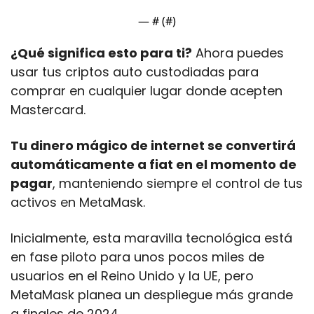
— #
 (#
)
¿Qué significa esto para ti?
 Ahora puedes 
usar tus criptos auto custodiadas para 
comprar en cualquier lugar donde acepten 
Mastercard. 
Tu dinero mágico de internet se convertirá 
automáticamente a fiat en el momento de 
pagar
, manteniendo siempre el control de tus 
activos en MetaMask.
Inicialmente, esta maravilla tecnológica está 
en fase piloto para unos pocos miles de 
usuarios en el Reino Unido y la UE, pero 
MetaMask planea un despliegue más grande 
a finales de 2024. 