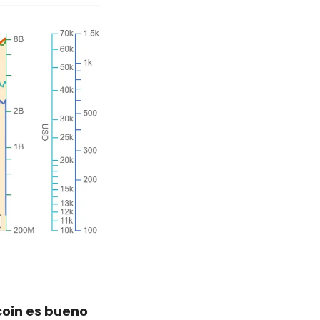
oin es bueno 