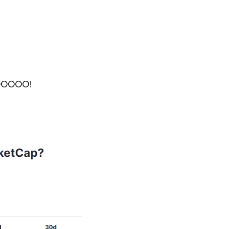
GOOOOO!