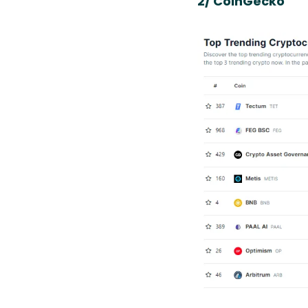
2/ CoinGecko