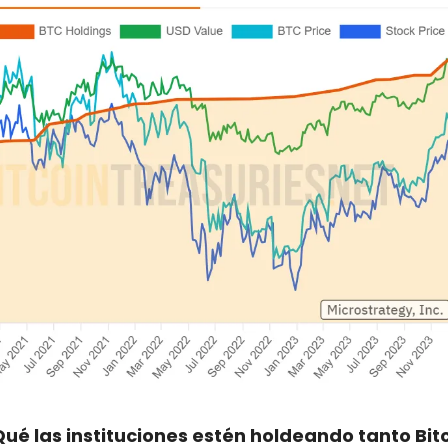
Qué las instituciones estén holdeando tanto Bitc