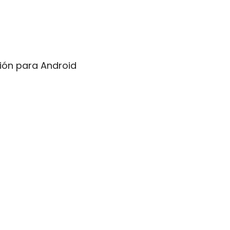
ión para Android 