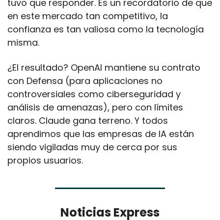
tuvo que responder. Es un recordatorio de que 
en este mercado tan competitivo, la 
confianza es tan valiosa como la tecnología 
misma.
¿El resultado? OpenAI mantiene su contrato 
con Defensa (para aplicaciones no 
controversiales como ciberseguridad y 
análisis de amenazas), pero con límites 
claros. Claude gana terreno. Y todos 
aprendimos que las empresas de IA están 
siendo vigiladas muy de cerca por sus 
propios usuarios.
Noticias Express