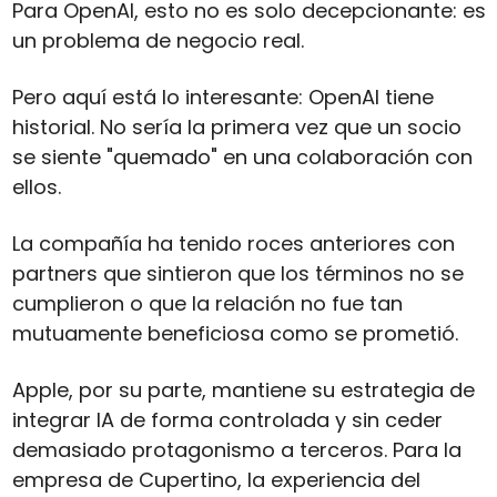
Para OpenAI, esto no es solo decepcionante: es 
un problema de negocio real.
Pero aquí está lo interesante: OpenAI tiene 
historial. No sería la primera vez que un socio 
se siente "quemado" en una colaboración con 
ellos. 
La compañía ha tenido roces anteriores con 
partners que sintieron que los términos no se 
cumplieron o que la relación no fue tan 
mutuamente beneficiosa como se prometió.
Apple, por su parte, mantiene su estrategia de 
integrar IA de forma controlada y sin ceder 
demasiado protagonismo a terceros. Para la 
empresa de Cupertino, la experiencia del 