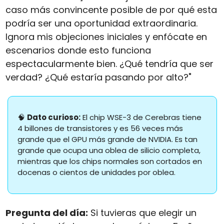
caso más convincente posible de por qué esta 
podría ser una oportunidad extraordinaria. 
Ignora mis objeciones iniciales y enfócate en 
escenarios donde esto funciona 
espectacularmente bien. ¿Qué tendría que ser 
verdad? ¿Qué estaría pasando por alto?"
🧠
Dato curioso:
 El chip WSE-3 de Cerebras tiene 
4 billones de transistores y es 56 veces más 
grande que el GPU más grande de NVIDIA. Es tan 
grande que ocupa una oblea de silicio completa, 
mientras que los chips normales son cortados en 
docenas o cientos de unidades por oblea.
Pregunta del día:
 Si tuvieras que elegir un 