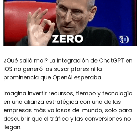
¿Qué salió mal? La integración de ChatGPT en 
iOS no generó los suscriptores ni la 
prominencia que OpenAI esperaba. 
Imagina invertir recursos, tiempo y tecnología 
en una alianza estratégica con una de las 
empresas más valiosas del mundo, solo para 
descubrir que el tráfico y las conversiones no 
llegan. 