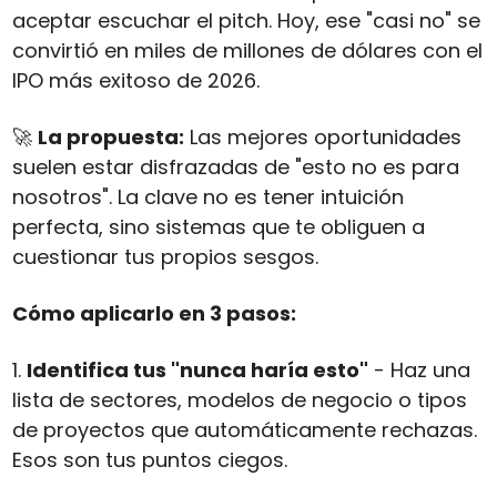
aceptar escuchar el pitch. Hoy, ese "casi no" se 
convirtió en miles de millones de dólares con el 
IPO más exitoso de 2026.
🚀
La propuesta:
 Las mejores oportunidades 
suelen estar disfrazadas de "esto no es para 
nosotros". La clave no es tener intuición 
perfecta, sino sistemas que te obliguen a 
cuestionar tus propios sesgos.
Cómo aplicarlo en 3 pasos:
1. 
Identifica tus "nunca haría esto"
 - Haz una 
lista de sectores, modelos de negocio o tipos 
de proyectos que automáticamente rechazas. 
Esos son tus puntos ciegos.