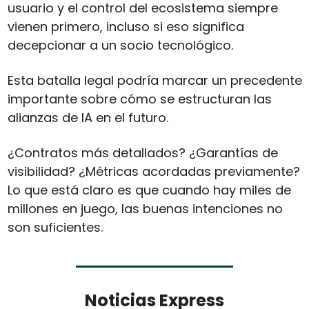
usuario y el control del ecosistema siempre 
vienen primero, incluso si eso significa 
decepcionar a un socio tecnológico.
Esta batalla legal podría marcar un precedente 
importante sobre cómo se estructuran las 
alianzas de IA en el futuro. 
¿Contratos más detallados? ¿Garantías de 
visibilidad? ¿Métricas acordadas previamente? 
Lo que está claro es que cuando hay miles de 
millones en juego, las buenas intenciones no 
son suficientes.
Noticias Express