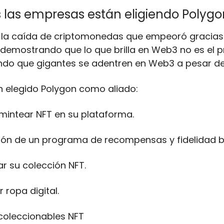
 las empresas están eligiendo Polygo
 la caída de criptomonedas que empeoró gracias 
demostrando que lo que brilla en Web3 no es el pre
ndo que gigantes se adentren en Web3 a pesar de
 elegido Polygon como aliado:
 mintear NFT en su plataforma.
ción de un programa de recompensas y fidelidad 
ar su colección NFT.
 ropa digital.
 coleccionables NFT