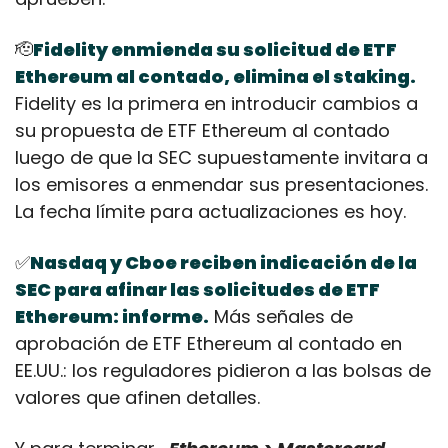
🫡
Fidelity enmienda su solicitud de ETF 
Ethereum al contado, elimina el staking.
Fidelity es la primera en introducir cambios a 
su propuesta de ETF Ethereum al contado 
luego de que la SEC supuestamente invitara a 
los emisores a enmendar sus presentaciones. 
La fecha límite para actualizaciones es hoy.
✅
Nasdaq y Cboe reciben indicación de la 
SEC para afinar las solicitudes de ETF 
Ethereum: informe.
 Más señales de 
aprobación de ETF Ethereum al contado en 
EE.UU.: los reguladores pidieron a las bolsas de 
valores que afinen detalles.