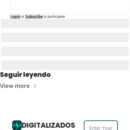
Login
or
Subscribe
to participate
Seguir leyendo
View more
DIGITALIZADOS