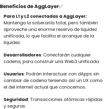
Beneficios de AggLayer
✅
Para L1 y L2 conectadas a AggLayer:
Mantenga la soberanía total, pero también 
aproveche una enorme reserva de liquidez 
unificada, lo que facilita el arranque de la 
liquidez.
Desarrolladores
: Conectarán cualquier 
cadena, para construir una Web3 unificada.
Usuarios
: Podrán interactuar con dApps sin 
cambiar de cadena teniendo así un UX como 
el del internet actual que conocemos.
Seguridad
: Transacciones atómicas rápidas 
y seguras.