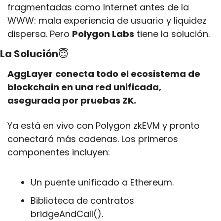
fragmentadas como Internet antes de la 
WWW: mala experiencia de usuario y liquidez 
dispersa. Pero 
Polygon Labs
 tiene la solución.
La Solución
😇
AggLayer
conecta todo el ecosistema de 
blockchain en una red unificada, 
asegurada por pruebas ZK.
Ya está en vivo con Polygon zkEVM y pronto 
conectará más cadenas. Los primeros 
componentes incluyen:
Un puente unificado a Ethereum.
Biblioteca de contratos 
bridgeAndCall().