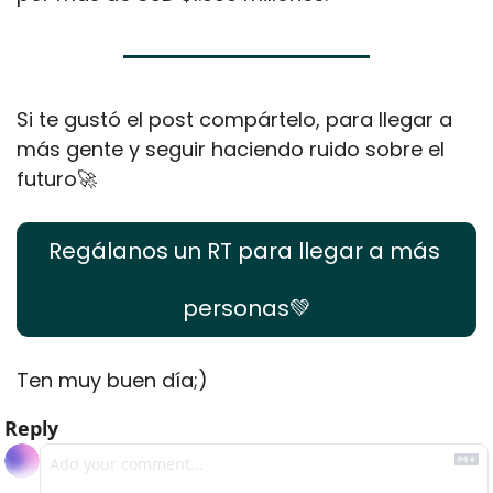
Si te gustó el post compártelo, para llegar a 
más gente y seguir haciendo ruido sobre el 
futuro
🚀
Regálanos un RT para llegar a más 
personas
💚
Ten muy buen día;)
Reply