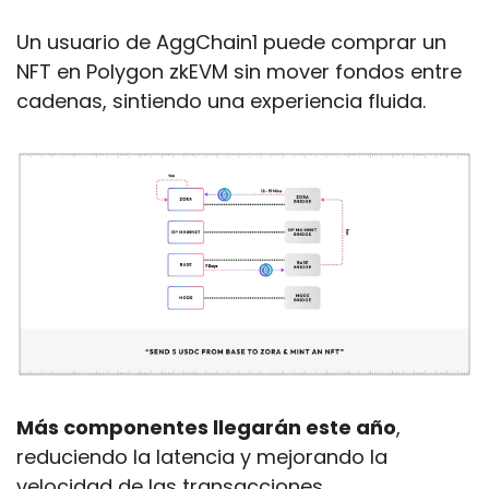
Un usuario de AggChain1 puede comprar un 
NFT en Polygon zkEVM sin mover fondos entre 
cadenas, sintiendo una experiencia fluida.
Más componentes llegarán este año
, 
reduciendo la latencia y mejorando la 
velocidad de las transacciones. 