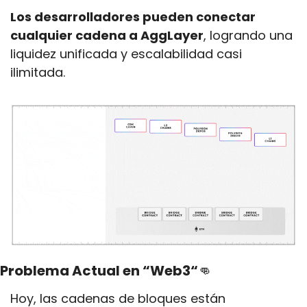
Los desarrolladores pueden conectar 
cualquier cadena a AggLayer
, logrando una 
liquidez unificada y escalabilidad casi 
ilimitada.
Problema Actual en “Web3“
👊
Hoy, las cadenas de bloques están 