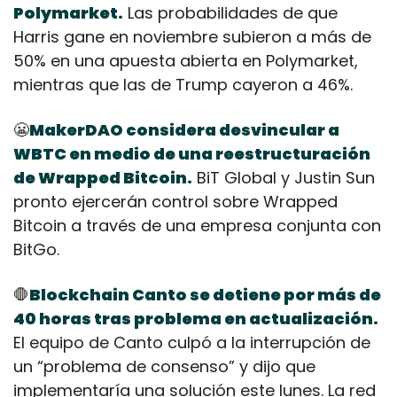
Polymarket.
 Las probabilidades de que 
Harris gane en noviembre subieron a más de 
50% en una apuesta abierta en Polymarket, 
mientras que las de Trump cayeron a 46%.
😬
MakerDAO considera desvincular a 
WBTC en medio de una reestructuración 
de Wrapped Bitcoin.
 BiT Global y Justin Sun 
pronto ejercerán control sobre Wrapped 
Bitcoin a través de una empresa conjunta con 
BitGo.
🛑
Blockchain Canto se detiene por más de 
40 horas tras problema en actualización. 
El equipo de Canto culpó a la interrupción de 
un “problema de consenso” y dijo que 
implementaría una solución este lunes. La red 