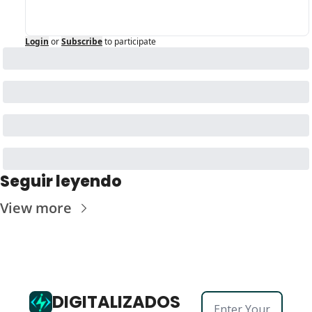
Login
or
Subscribe
to participate
Seguir leyendo
View more
DIGITALIZADOS