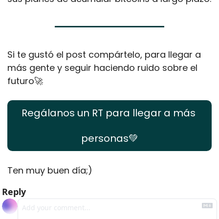
Si te gustó el post compártelo, para llegar a 
más gente y seguir haciendo ruido sobre el 
futuro
🚀
Regálanos un RT para llegar a más 
personas
💚
Ten muy buen día;) 
Reply