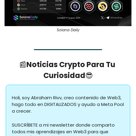
Solana Daily
📰
Noticias Crypto Para Tu 
Curiosidad
😎
Holi, soy Abraham Rivv, creo contenido de Web3, 
hago todo en DIGITALIZADOS y ayudo a Meta Pool 
a crecer.
SUSCRÍBETE a mi newsletter donde comparto 
todos mis aprendizajes en Web3 para que 