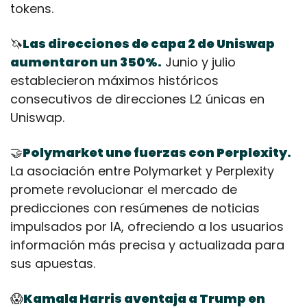
tokens.
🦄
Las direcciones de capa 2 de Uniswap 
aumentaron un 350%.
 Junio ​​y julio 
establecieron máximos históricos 
consecutivos de direcciones L2 únicas en 
Uniswap.
🤝
Polymarket une fuerzas con Perplexity.
La asociación entre Polymarket y Perplexity 
promete revolucionar el mercado de 
predicciones con resúmenes de noticias 
impulsados por IA, ofreciendo a los usuarios 
información más precisa y actualizada para 
sus apuestas.
😱
Kamala Harris aventaja a Trump en 