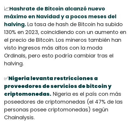
📈
Hashrate de Bitcoin alcanzó nuevo 
máximo en Navidad y a pocos meses del 
halving. 
La tasa de hash de Bitcoin ha subido 
130% en 2023, coincidiendo con un aumento en 
el precio de Bitcoin. Los mineros también han 
visto ingresos más altos con la moda 
Ordinals, pero esto podría cambiar tras el 
halving.
✅
Nigeria levanta restricciones a 
proveedores de servicios de bitcoin y 
criptomonedas.
 Nigeria es el país con más 
poseedores de criptomonedas (el 47% de las 
personas posee criptomonedas) según 
Chainalysis.