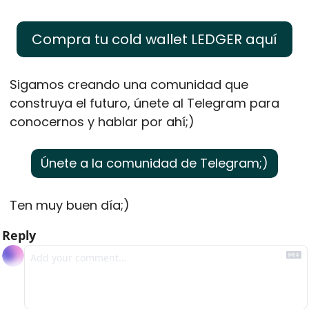
Compra tu cold wallet LEDGER aquí
Sigamos creando una comunidad que 
construya el futuro, únete al Telegram para 
conocernos y hablar por ahí;)
Únete a la comunidad de Telegram;)
Ten muy buen día;)
Reply