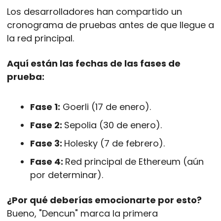
Los desarrolladores han compartido un 
cronograma de pruebas antes de que llegue a 
la red principal.
Aquí están las fechas de las fases de 
prueba:
Fase 1:
 Goerli (17 de enero).
Fase 2: 
Sepolia (30 de enero).
Fase 3: 
Holesky (7 de febrero).
Fase 4: 
Red principal de Ethereum (aún 
por determinar).
¿Por qué deberías emocionarte por esto?
Bueno, "Dencun" marca la primera 