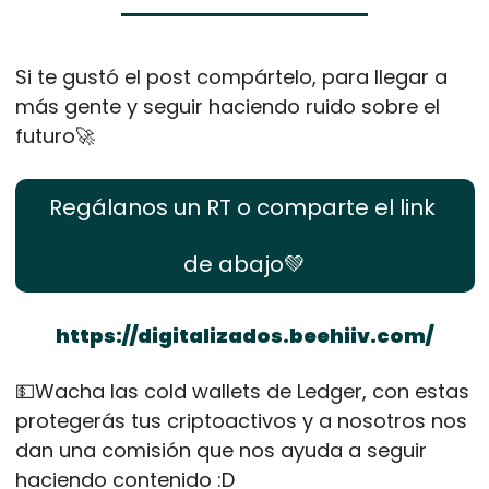
Si te gustó el post compártelo, para llegar a 
más gente y seguir haciendo ruido sobre el 
futuro
🚀
Regálanos un RT o comparte el link 
de abajo
💚
https://digitalizados.beehiiv.com/
💵
Wacha las cold wallets de Ledger, con estas 
protegerás tus criptoactivos y a nosotros nos 
dan una comisión que nos ayuda a seguir 
haciendo contenido :D