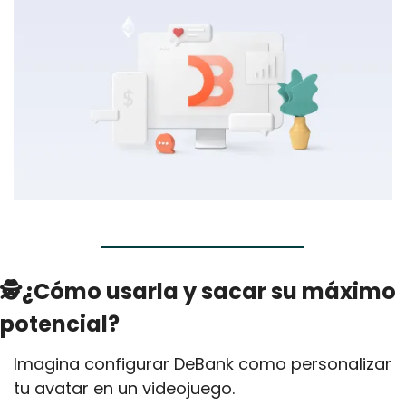
🕵¿Cómo usarla y sacar su máximo 
potencial?
Imagina configurar DeBank como personalizar 
tu avatar en un videojuego. 