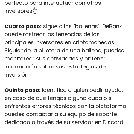
perfecto para interactuar con otros 
inversores
👌
Cuarto paso:
 sigue a las "ballenas", DeBank 
puede rastrear las tenencias de los 
principales inversores en criptomonedas. 
Siguiendo la billetera de una ballena, puedes 
monitorear sus actividades y obtener 
información sobre sus estrategias de 
inversión.
Quinto paso: 
identifica a quien pedir ayuda, 
en caso de que tengas alguna duda o si 
enfrentas errores técnicos con la plataforma 
puedes contactar a su equipo de soporte 
dedicado a través de su servidor en Discord.