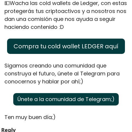
💵
Wacha las cold wallets de Ledger, con estas 
protegerás tus criptoactivos y a nosotros nos 
dan una comisión que nos ayuda a seguir 
haciendo contenido :D
Compra tu cold wallet LEDGER aquí
Sigamos creando una comunidad que 
construya el futuro, únete al Telegram para 
conocernos y hablar por ahí;)
Únete a la comunidad de Telegram;)
Ten muy buen día;)
Reply