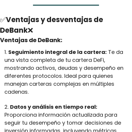
✅
Ventajas y desventajas de 
DeBank
❌
Ventajas de DeBank:
1. 
Seguimiento integral de la cartera:
 Te da 
una vista completa de tu cartera DeFi, 
mostrando activos, deudas y desempeño en 
diferentes protocolos. Ideal para quienes 
manejan carteras complejas en múltiples 
cadenas.
2. 
Datos y análisis en tiempo real:
Proporciona información actualizada para 
seguir tu desempeño y tomar decisiones de 
inversión informadas, incluyendo métricas 