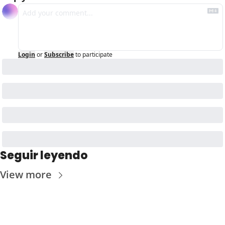
Login
or
Subscribe
to participate
Seguir leyendo
View more