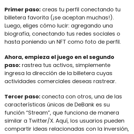
Primer paso:
 creas tu perfil conectando tu 
billetera favorita (¡se aceptan muchas!). 
Luego,
eliges cómo lucir: agregando una 
biografía, conectando tus redes sociales o 
hasta poniendo un NFT como foto de perfil. 
Ahora, empieza el juego en el segundo 
paso:
 rastrea tus activos, simplemente 
ingresa la dirección de la billetera cuyas 
actividades comerciales deseas rastrear.
Tercer paso: 
conecta con otros, una de las 
características únicas de DeBank es su 
función “Stream”, que funciona de manera 
similar a Twitter/X. Aquí, los usuarios pueden 
compartir ideas relacionadas con la inversión, 