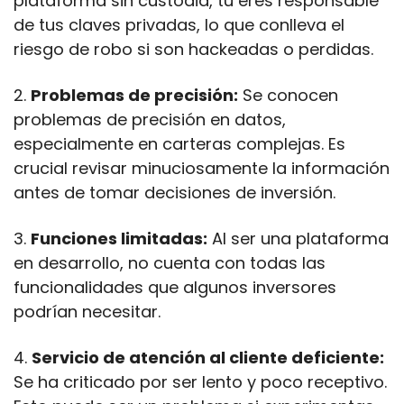
plataforma sin custodia, tú eres responsable 
de tus claves privadas, lo que conlleva el 
riesgo de robo si son hackeadas o perdidas.
2. 
Problemas de precisión:
 Se conocen 
problemas de precisión en datos, 
especialmente en carteras complejas. Es 
crucial revisar minuciosamente la información 
antes de tomar decisiones de inversión.
3. 
Funciones limitadas:
 Al ser una plataforma 
en desarrollo, no cuenta con todas las 
funcionalidades que algunos inversores 
podrían necesitar.
4. 
Servicio de atención al cliente deficiente:
Se ha criticado por ser lento y poco receptivo. 