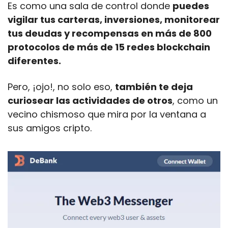
Es como una sala de control donde 
puedes 
vigilar tus carteras, inversiones, monitorear 
tus deudas y recompensas en más de 800 
protocolos de más de 15 redes blockchain 
diferentes. 
Pero, ¡ojo!, no solo eso, 
también te deja 
curiosear las actividades de otros
, como un 
vecino chismoso que mira por la ventana a 
sus amigos cripto.