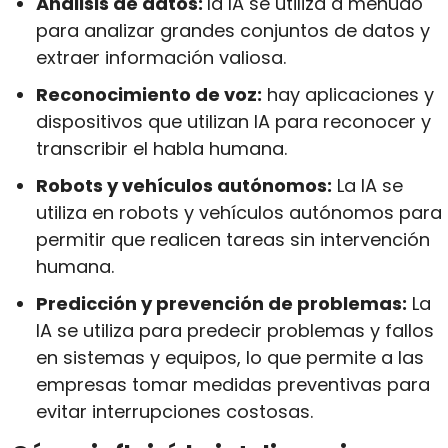
Análisis de datos: 
la IA se utiliza a menudo 
para analizar grandes conjuntos de datos y 
extraer información valiosa.
Reconocimiento de voz:
 hay aplicaciones y 
dispositivos que utilizan IA para reconocer y 
transcribir el habla humana.
Robots y vehículos autónomos:
 La IA se 
utiliza en robots y vehículos autónomos para 
permitir que realicen tareas sin intervención 
humana.
Predicción y prevención de problemas:
 La 
IA se utiliza para predecir problemas y fallos 
en sistemas y equipos, lo que permite a las 
empresas tomar medidas preventivas para 
evitar interrupciones costosas.