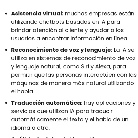
Asistencia virtual:
 muchas empresas están 
utilizando chatbots basados en IA para 
brindar atención al cliente y ayudar a los 
usuarios a encontrar información en línea.
Reconocimiento de voz y lenguaje:
 La IA se 
utiliza en sistemas de reconocimiento de voz 
y lenguaje natural, como Siri y Alexa, para 
permitir que las personas interactúen con las 
máquinas de manera más natural utilizando 
el habla.
Traducción automática:
 hay aplicaciones y 
servicios que utilizan IA para traducir 
automáticamente el texto y el habla de un 
idioma a otro.