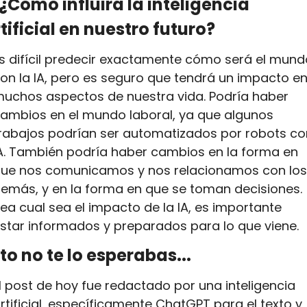
¿Cómo influirá la inteligencia 
tificial en nuestro futuro?
s difícil predecir exactamente cómo será el mundo
on la IA, pero es seguro que tendrá un impacto en
uchos aspectos de nuestra vida. Podría haber 
ambios en el mundo laboral, ya que algunos 
rabajos podrían ser automatizados por robots con
A. También podría haber cambios en la forma en 
ue nos comunicamos y nos relacionamos con los 
emás, y en la forma en que se toman decisiones. 
ea cual sea el impacto de la IA, es importante 
star informados y preparados para lo que viene.
to no te lo esperabas...
l post de hoy fue redactado por una inteligencia 
rtificial, específicamente ChatGPT para el texto y 